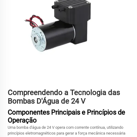
Compreendendo a Tecnologia das
Bombas D'Água de 24 V
Componentes Principais e Princípios de
Operação
Uma bomba d'água de 24 V opera com corrente contínua, utilizando
princípios eletromagnéticos para gerar a força mecânica necessária