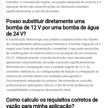
mantidos. A manutenção regular, um projeto adequado do sistema e a
operação dentro das especificações do fabricante estendem
significativamente a vida útil da bomba.
Posso substituir diretamente uma
bomba de 12 V por uma bomba de água
de 24 V?
A substituição direta exige uma análise cuidadosa tanto dos fatores
de compatibilidade elétrica quanto hidráulica. A bomba d'água de 24 V
exigirá uma fonte de alimentação compatível, o que pode necessitar
de modificações no sistema elétrico ou da adição de um conversor
CC-CC. Hidraulicamente, a bomba de tensão mais elevada pode
apresentar características de vazão e pressão significativamente
diferentes em comparação com a unidade original de 12 V. As
conexões hidráulicas, as configurações de fixação e a integração ao
sistema de controle devem ser avaliadas para garantir o
funcionamento adequado do sistema. Recomenda-se consulta
profissional em aplicações críticas, a fim de evitar problemas de
compatibilidade e assegurar desempenho ideal.
Como calculo os requisitos corretos de
vazão para minha aplicação?