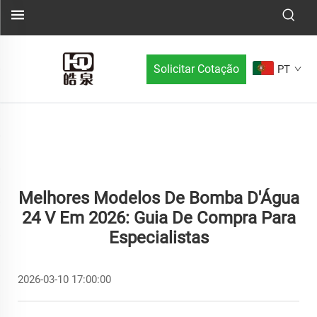
Solicitar Cotação
PT
Melhores Modelos De Bomba D'Água
24 V Em 2026: Guia De Compra Para
Especialistas
2026-03-10 17:00:00