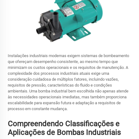
Instalações industriais modernas exigem sistemas de bombeamento
que ofereçam desempenho consistente, ao mesmo tempo que
minimizam os custos operacionais e os requisitos de manutenção. A
complexidade dos processos industriais atuais exige uma
consideração cuidadosa de múltiplos fatores, incluindo vazões,
requisitos de pressão, características do fluido e condições
ambientais. Uma bomba industrial bem escolhida não apenas atende
às necessidades operacionais imediatas, mas também proporciona
escalabilidade para expansão futura e adaptação a requisitos de
processo em constante mudança.
Compreendendo Classificações e
Aplicações de Bombas Industriais