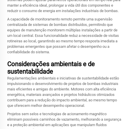
manter a eficiência ideal, prolongar a vida útil dos componentes e
reduzir o consumo de energia em instalações industriais de bombas.
A capacidade de monitoramento remoto permite uma supervisão
centralizada de sistemas de bombas distribuídos, permitindo que
equipes de manutenção monitorem múltiplas instalações a partir de
um local central. Essa funcionalidade reduz a necessidade de visitas
rotineiras ao local, garantindo ao mesmo tempo resposta imediata a
problemas emergentes que possam afetar o desempenho ou a
confiabilidade do sistema.
Considerações ambientais e de
sustentabilidade
Regulamentações ambientais e iniciativas de sustentabilidade estão
impulsionando o desenvolvimento de projetos de bombas industriais
mais eficientes e amigas do ambiente. Motores com alta eficiência
energética, materiais avançados e projetos hidráulicos otimizados
contribuem para a redução do impacto ambiental, ao mesmo tempo
que oferecem melhor desempenho operacional.
Projetos sem selos e tecnologias de acionamento magnético
eliminam possíveis caminhos de vazamento, melhorando a segurança
e a proteção ambiental em aplicações que manipulam fluidos