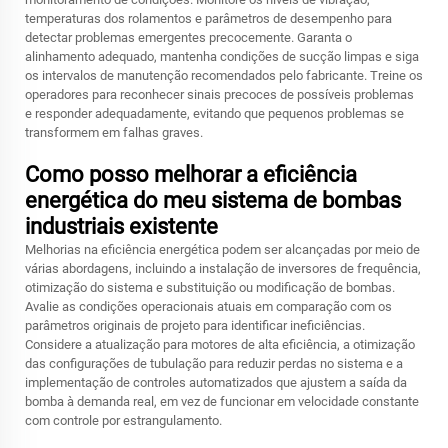
temperaturas dos rolamentos e parâmetros de desempenho para
detectar problemas emergentes precocemente. Garanta o
alinhamento adequado, mantenha condições de sucção limpas e siga
os intervalos de manutenção recomendados pelo fabricante. Treine os
operadores para reconhecer sinais precoces de possíveis problemas
e responder adequadamente, evitando que pequenos problemas se
transformem em falhas graves.
Como posso melhorar a eficiência
energética do meu sistema de bombas
industriais existente
Melhorias na eficiência energética podem ser alcançadas por meio de
várias abordagens, incluindo a instalação de inversores de frequência,
otimização do sistema e substituição ou modificação de bombas.
Avalie as condições operacionais atuais em comparação com os
parâmetros originais de projeto para identificar ineficiências.
Considere a atualização para motores de alta eficiência, a otimização
das configurações de tubulação para reduzir perdas no sistema e a
implementação de controles automatizados que ajustem a saída da
bomba à demanda real, em vez de funcionar em velocidade constante
com controle por estrangulamento.