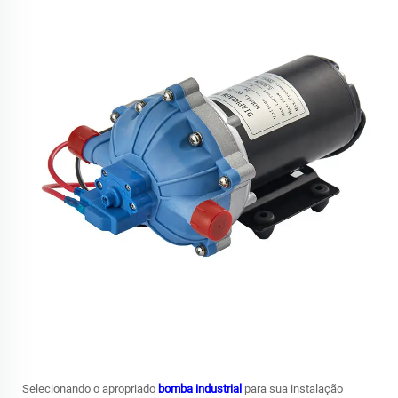
Selecionando o apropriado
bomba industrial
para sua instalação