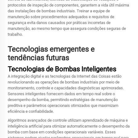
protocolos de inspeção de componentes, garantem a vida útil máxima
das instalações de bombas industriais. Treinar a equipe de
manutenção sobre procedimentos adequados e requisitos de
segurança evita danos causados por práticas incorretas de
manutenção, ao mesmo tempo que assegura condições seguras de
trabalho.
Tecnologias emergentes e
tendências futuras
Tecnologias de Bombas Inteligentes
A integração digital e as tecnologias da Internet das Coisas estão
revolucionando as operações de bombas industriais por meio de
monitoramento, controle e capacidades diagnósticas aprimoradas.
Sensores inteligentes fornecem dados em tempo real sobre o
desempenho da bomba, permitindo estratégias de manutenção
preditiva e parâmetros operacionais otimizados que maximizam
eficiência e confiabilidade.
Algoritmos avançados de controle utilizam aprendizado de máquina e
inteligência artificial para otimizar automaticamente o desempenho da
bomba com base em condições operacionais variáveis. Esses
sistemas podem ajustar parâmetros operacionais em tempo real para