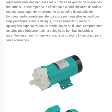
representa uma das decisões mais críticas na gestão de operações
industriais. O desempenho, a eficiência e a confiabilidade de todo o
seu sistema dependem fortemente da escolha da solução de
bombeamento correta que atenda aos seus requisitos específicos.
Seja para transferência de água, processamento químico ou
aplicações especializadas de manipulação de fluidos, compreender
os princípios fundamentais na seleção de bombas industriais
garantirá desempenho ideal e eficácia de custos a longo prazo para
suas operações.