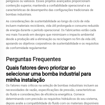
perigosos ou valiosos. Esses projetos avançados proporcionam
contenção superior, mantendo a confiabilidade operacional e as
características de desempenho das configurações tradicionais de
bombas industriais.
As considerações de sustentabilidade ao longo do ciclo de vida
incluem materiais recicláveis, vida útil prolongada e consumo reduzido
de energia durante o período operacional. Os fabricantes estão cada
vez mais focando em designs que minimizam o impacto ambiental
desde a produção até a eliminação ou reciclagem no fim da vida útil,
apoiando os objetivos corporativos de sustentabilidade e os requisitos
de conformidade regulamentar.
Perguntas Frequentes
Quais fatores devo priorizar ao
selecionar uma bomba industrial para
minha instalação
Os fatores mais críticos na seleção de bombas industriais incluem as
necessidades de vazão, especificações de pressão, características
do fluido e considerações de eficiência energética. Comece
determinando com precisão os requisitos hidráulicos do seu sistema,
depois avalie a compatibilidade do fluido com os materiais disponíveis