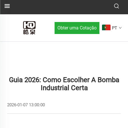
Obter uma Cotação
PT
Guia 2026: Como Escolher A Bomba
Industrial Certa
2026-01-07 13:00:00