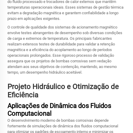
do fluido processado e trocadores de calor externos que mantêm
temperaturas operacionais ideais. Esses sistemas de gestão térmica
evitam a degradação magnética e garantem confiabilidade a longo
prazo em aplicações exigentes.
O controle de qualidade dos sistemas de acionamento magnético
envolve testes abrangentes de desempenho sob diversas condições
de carga e extremos de temperatura. Os principais fabricantes
realizam extensos testes de durabilidade para validar a retenção
magnética e a eficiência do acoplamento ao longo de períodos
operacionais prolongados. Esse rigoroso processo de validação
assegura que os projetos de bombas corrosivas sem vedação
atendam aos seus objetivos de contenção, mantendo, ao mesmo
tempo, um desempenho hidráulico aceitável.
Projeto Hidráulico e Otimização de
Eficiência
Aplicações de Dinâmica dos Fluidos
Computacional
O desenvolvimento moderno de bombas corrosivas depende
fortemente de simulações de dinâmica dos fluidos computacional
para otimizar os padrões de escoamento interno e minimizar os