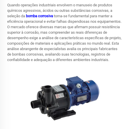
Quando operações industriais envolvem o manuseio de produtos
químicos agressivos, ácidos ou outras substâncias corrosivas, a
seleção da
bomba corrosiva
torna-se fundamental para manter a
eficiência operacional e evitar falhas dispendiosas nos equipamentos.
O mercado oferece diversas marcas que afirmam possuir resistência
superior à corrosão, mas compreender as reais diferenças de
desempenho exige a análise de características específicas de projeto,
composições de materiais e aplicações práticas no mundo real. Esta
análise abrangente de especialistas avalia os principais fabricantes
de bombas corrosivas, avaliando suas tecnologias, registros de
confiabilidade e adequação a diferentes ambientes industriais.