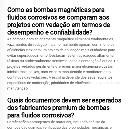
Como as bombas magnéticas para
fluidos corrosivos se comparam aos
projetos com vedação em termos de
desempenho e confiabilidade?
As bombas com acionamento magnético eliminam totalmente os
vazamentos de vedação, mas normalmente operam com menores
eficiências e exigem um projeto de aplicação mais cuidadoso para
evitar superaquecimento. Destacam-se em aplicações altamente
tóxicas ou ambientalmente sensíveis, onde a contenção é crítica. Os
projetos vedados geralmente oferecem maior eficiência e custos
iniciais mais baixos, mas exigem manutenção e monitoramento
contínuos das vedações. A escolha depende dos seus requisitos
específicos de contenção, prioridades de eficiência e capacidades de
manutenção.
Quais documentos devem ser esperados
dos fabricantes premium de bombas
para fluidos corrosivos?
Certificações abrangentes de materiais, incluindo análise da
composição química, verificação das propriedades mecânicas e