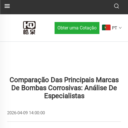
Obter uma Cotação
PT
Comparação Das Principais Marcas
De Bombas Corrosivas: Análise De
Especialistas
2026-04-09 14:00:00