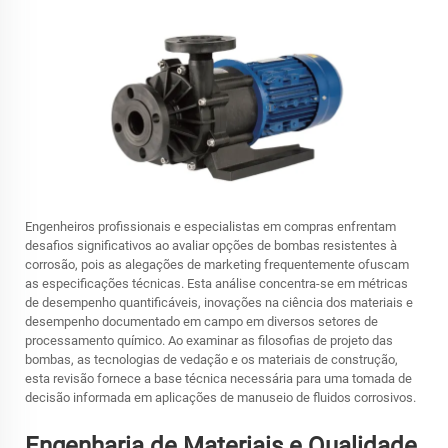
Engenheiros profissionais e especialistas em compras enfrentam
desafios significativos ao avaliar opções de bombas resistentes à
corrosão, pois as alegações de marketing frequentemente ofuscam
as especificações técnicas. Esta análise concentra-se em métricas
de desempenho quantificáveis, inovações na ciência dos materiais e
desempenho documentado em campo em diversos setores de
processamento químico. Ao examinar as filosofias de projeto das
bombas, as tecnologias de vedação e os materiais de construção,
esta revisão fornece a base técnica necessária para uma tomada de
decisão informada em aplicações de manuseio de fluidos corrosivos.
Engenharia de Materiais e Qualidade