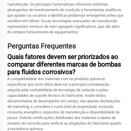
manutenção. Os principais fornecedores oferecem sistemas
abrangentes de monitoramento de condição e ferramentas analíticas
que ajudam os usuários a identificar problemas emergentes antes que
resultem em falhas. Essas tecnologias avançadas de manutenção
representam serviços de valor agregado significativos, que vão além
do simples fornecimento de equipamentos.
Perguntas Frequentes
Quais fatores devem ser priorizados ao
comparar diferentes marcas de bombas
para fluidos corrosivos?
A compatibilidade dos materiais com os produtos químicos
específicos que você utiliza deve ser a principal consideração,
seguida pela confiabilidade da tecnologia de vedação e pelas
capacidades de suporte técnico do fabricante. Avalie dados
documentados de desempenho em campo, não apenas declarações
de marketing, e considere o custo total de propriedade, incluindo
consumo energético, requisitos de manutenção e disponibilidade de
peças. Solicite certificações detalhadas dos materiais e dados de
ensaios de corrosão para verificar as alegações do fabricante quanto
à resistência química.