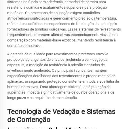
sistemas de fundo para aderência, camadas de barreira para
resistência química e acabamentos superiores para proteção
mecânica. Os processos de aplicação exigem condições
atmosféricas controladas e gerenciamento preciso da temperatura,
refletindo as sofisticadas capacidades de fabricação dos principais
fornecedores de bombas corrosivas. Esses sistemas de revestimento
frequentemente oferecem alternativas economicamente viáveis em
comparação com materiais-base exóticos, mantendo resistência à
corrosão comparável.
A garantia de qualidade para revestimentos protetores envolve
protocolos abrangentes de ensaios, incluindo a verificação da
espessura, a medição da resistência à adesão e estudos de
envelhecimento acelerado. Os principais fabricantes mantêm
especificações detalhadas dos revestimentos e procedimentos de
aplicação, assegurando proteção consistente em toda a sua linha de
bombas corrosivas. Essa abordagem sistemática à proteção de
superfícies impacta significativamente os custos operacionais de
longo prazo e os requisitos de manutenção.
Tecnologia de Vedação e Sistemas
de Contenção