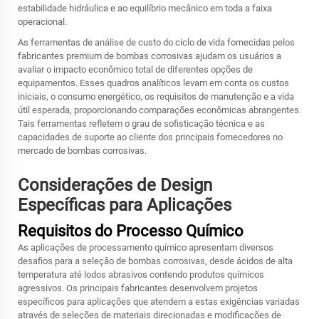
estabilidade hidráulica e ao equilíbrio mecânico em toda a faixa
operacional.
As ferramentas de análise de custo do ciclo de vida fornecidas pelos
fabricantes premium de bombas corrosivas ajudam os usuários a
avaliar o impacto econômico total de diferentes opções de
equipamentos. Esses quadros analíticos levam em conta os custos
iniciais, o consumo energético, os requisitos de manutenção e a vida
útil esperada, proporcionando comparações econômicas abrangentes.
Tais ferramentas refletem o grau de sofisticação técnica e as
capacidades de suporte ao cliente dos principais fornecedores no
mercado de bombas corrosivas.
Considerações de Design
Específicas para Aplicações
Requisitos do Processo Químico
As aplicações de processamento químico apresentam diversos
desafios para a seleção de bombas corrosivas, desde ácidos de alta
temperatura até lodos abrasivos contendo produtos químicos
agressivos. Os principais fabricantes desenvolvem projetos
específicos para aplicações que atendem a estas exigências variadas
através de seleções de materiais direcionadas e modificações de