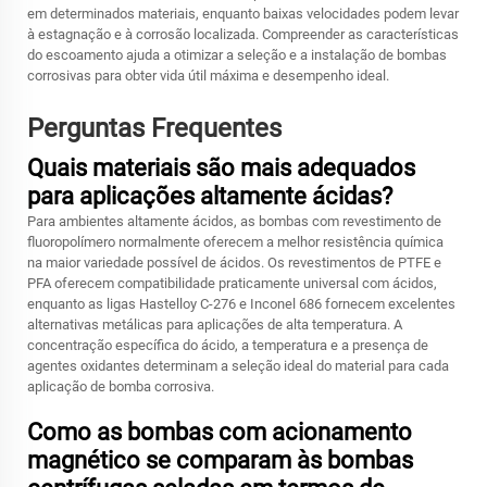
em determinados materiais, enquanto baixas velocidades podem levar
à estagnação e à corrosão localizada. Compreender as características
do escoamento ajuda a otimizar a seleção e a instalação de bombas
corrosivas para obter vida útil máxima e desempenho ideal.
Perguntas Frequentes
Quais materiais são mais adequados
para aplicações altamente ácidas?
Para ambientes altamente ácidos, as bombas com revestimento de
fluoropolímero normalmente oferecem a melhor resistência química
na maior variedade possível de ácidos. Os revestimentos de PTFE e
PFA oferecem compatibilidade praticamente universal com ácidos,
enquanto as ligas Hastelloy C-276 e Inconel 686 fornecem excelentes
alternativas metálicas para aplicações de alta temperatura. A
concentração específica do ácido, a temperatura e a presença de
agentes oxidantes determinam a seleção ideal do material para cada
aplicação de bomba corrosiva.
Como as bombas com acionamento
magnético se comparam às bombas