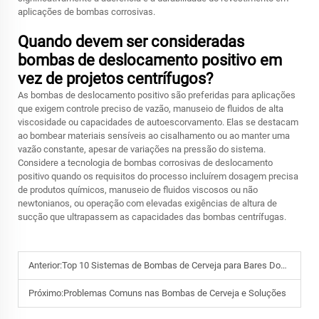
aplicações de bombas corrosivas.
Quando devem ser consideradas
bombas de deslocamento positivo em
vez de projetos centrífugos?
As bombas de deslocamento positivo são preferidas para aplicações
que exigem controle preciso de vazão, manuseio de fluidos de alta
viscosidade ou capacidades de autoescorvamento. Elas se destacam
ao bombear materiais sensíveis ao cisalhamento ou ao manter uma
vazão constante, apesar de variações na pressão do sistema.
Considere a tecnologia de bombas corrosivas de deslocamento
positivo quando os requisitos do processo incluírem dosagem precisa
de produtos químicos, manuseio de fluidos viscosos ou não
newtonianos, ou operação com elevadas exigências de altura de
sucção que ultrapassem as capacidades das bombas centrífugas.
Anterior:
Top 10 Sistemas de Bombas de Cerveja para Bares Domésticos
Próximo:
Problemas Comuns nas Bombas de Cerveja e Soluções