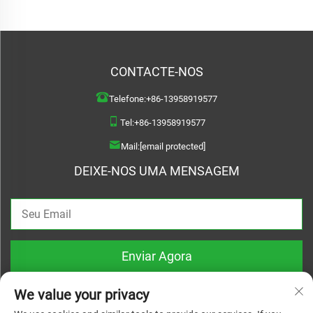
CONTACTE-NOS
Telefone:
+86-13958919577
Tel:
+86-13958919577
Mail:
[email protected]
DEIXE-NOS UMA MENSAGEM
Enviar Agora
We value your privacy