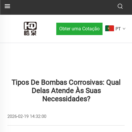
Obter uma Cotação
PT
Tipos De Bombas Corrosivas: Qual
Delas Atende Às Suas
Necessidades?
2026-02-19 14:32:00