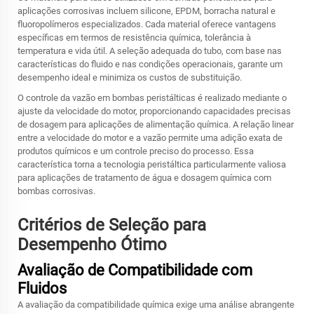
aplicações corrosivas incluem silicone, EPDM, borracha natural e
fluoropolímeros especializados. Cada material oferece vantagens
específicas em termos de resistência química, tolerância à
temperatura e vida útil. A seleção adequada do tubo, com base nas
características do fluido e nas condições operacionais, garante um
desempenho ideal e minimiza os custos de substituição.
O controle da vazão em bombas peristálticas é realizado mediante o
ajuste da velocidade do motor, proporcionando capacidades precisas
de dosagem para aplicações de alimentação química. A relação linear
entre a velocidade do motor e a vazão permite uma adição exata de
produtos químicos e um controle preciso do processo. Essa
característica torna a tecnologia peristáltica particularmente valiosa
para aplicações de tratamento de água e dosagem química com
bombas corrosivas.
Critérios de Seleção para
Desempenho Ótimo
Avaliação de Compatibilidade com
Fluidos
A avaliação da compatibilidade química exige uma análise abrangente