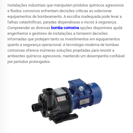
Instalações industriais que manipulam produtos químicos agressivos
e fluidos corrosivos enfrentam decisões críticas ao selecionar
equipamentos de bombeamento. A escolha inadequada pode levar a
falhas catastróficas, paradas dispendiosas e riscos à segurança.
Compreender as diversas
bomba corrosiva
opções disponíveis ajuda
engenheiros e gestores de instalações a tomarem decisões
informadas que protejam tanto os investimentos em equipamentos
quanto a segurança operacional. A tecnologia moderna de bombas
corrosivas oferece inúmeras soluções projetadas para resistir a
ambientes químicos agressivos, mantendo um desempenho confiável
por períodos prolongados.