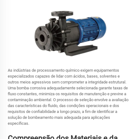
As indústrias de processamento químico exigem equipamentos
especializados capazes de lidar com ácidos, bases, solventes e
outros meios agressivos sem comprometer a integridade estrutural.
Uma bomba corrosiva adequadamente selecionada garante taxas de
fluxo constantes, minimiza os requisitos de manutenção e previne a
contaminação ambiental. O processo de seleção envolve a avaliação
das características do fluido, das condições operacionais e dos
requisitos de confiabilidade a longo prazo, a fim de identificar a
solução de bombeamento mais adequada para aplicações
específicas.
Compreensão dos Materiais e da