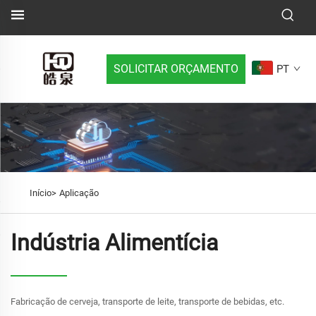
SOLICITAR ORÇAMENTO
PT
Início>
Aplicação
Indústria Alimentícia
Fabricação de cerveja, transporte de leite, transporte de bebidas, etc.