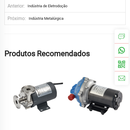
Anterior
Indústria de Eletrodoção
Próximo
Indústria Metalúrgica
Produtos Recomendados