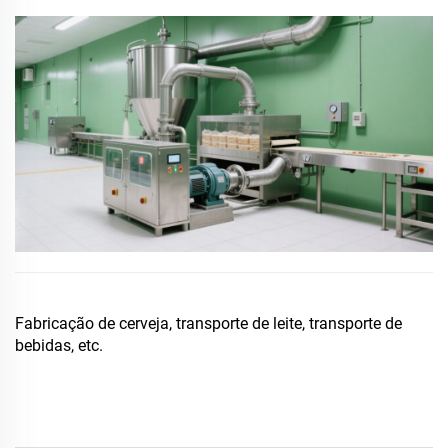
Fabricação de cerveja, transporte de leite, transporte de
bebidas, etc.