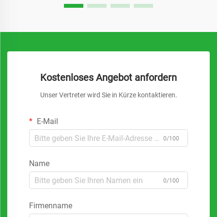
Kostenloses Angebot anfordern
Unser Vertreter wird Sie in Kürze kontaktieren.
E-Mail
0/100
Name
0/100
Firmenname