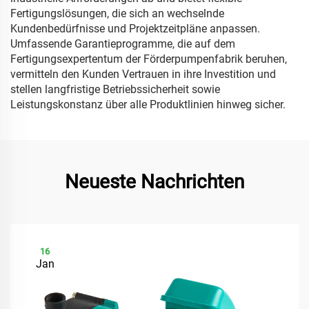
Fertigungslösungen, die sich an wechselnde
Kundenbedürfnisse und Projektzeitpläne anpassen.
Umfassende Garantieprogramme, die auf dem
Fertigungsexpertentum der Förderpumpenfabrik beruhen,
vermitteln den Kunden Vertrauen in ihre Investition und
stellen langfristige Betriebssicherheit sowie
Leistungskonstanz über alle Produktlinien hinweg sicher.
Neueste Nachrichten
16
Jan