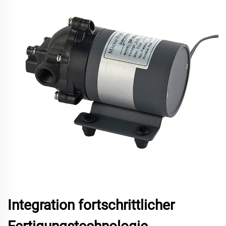
Integration fortschrittlicher