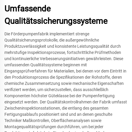
Umfassende
Qualitätssicherungssysteme
Die Förderpumpenfabrik implementiert strenge
Qualitätsicherungsprotokolle, die außergewöhnliche
Produktzuverlässigkeit und konsistente Leistungsqualität durch
mehrstufige Inspektionsprozesse, fortschrittliche Prüfmethoden
und kontinuierliche Verbesserungsinitiativen gewährleisten. Diese
umfassenden Qualitätssysteme beginnen mit
Eingangsprüfverfahren für Materialien, bei denen vor dem Eintritt in
den Produktionsprozess die Spezifikationen der Rohstoffe, deren
chemische Zusammensetzung sowie mechanische Eigenschaften
verifiziert werden, um sicherzustellen, dass ausschließlich
Komponenten höchster Güteklasse bei der Pumpenfertigung
eingesetzt werden. Der Qualitätskontrollrahmen der Fabrik umfasst
Zwischeninspektionsstationen, die entlang des gesamten
Fertigungsablaufs positioniert sind und an denen geschulte
Techniker Maßkontrollen, Oberflächenanalysen sowie
Montagequalitätsprüfungen durchführen, um bei jeder