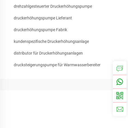
drehzahlgesteuerter Druckerhöhungspumpe
druckerhöhungspumpe Lieferant
druckerhöhungspumpe Fabrik
kundenspezifische Druckerhöhungsanlage
distributor für Druckerhöhungsanlagen
drucksteigerungspumpe für Warmwasserbereiter