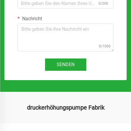
0/200
Nachricht
0/1000
SENDEN
druckerhöhungspumpe Fabrik