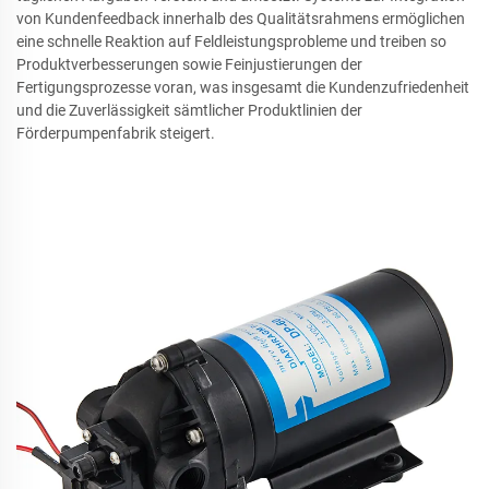
von Kundenfeedback innerhalb des Qualitätsrahmens ermöglichen
eine schnelle Reaktion auf Feldleistungsprobleme und treiben so
Produktverbesserungen sowie Feinjustierungen der
Fertigungsprozesse voran, was insgesamt die Kundenzufriedenheit
und die Zuverlässigkeit sämtlicher Produktlinien der
Förderpumpenfabrik steigert.