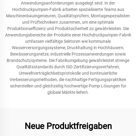
Anwendungsanforderungen ausgelegt sind. In der
Hochdruckpumpen-Fabrik arbeiten spezialisierte Teams aus
Maschinenbauingenieuren, Qualitätsprüfern, Montagespezialisten
und Prüftechnikern zusammen, um eine optimale
Produktionseffizienz und Produktsicherheit zu gewährleisten. Die
Anwendungsbereiche der Produkte einer Hochdruckpumpen-Fabrik
umfassen vielfältige Sektoren wie kommunale
Wasserversorgungssysteme, Druckhaltung in Hochhäusern,
Bewässerungsnetze, industrielle Prozessanwendungen sowie
Brandschutzsysteme. Die Fabrikumgebung gewährleistet strenge
Qualitätsstandards durch ISO-Zertifizierungsverfahren,
Umweltverträglichkeitsprotokolle und kontinuierliche
Verbesserungsmethoden, die nachhaltige Fertigungspraktiken
sicherstellen und gleichzeitig hochwertige Pump-Lösungen für
globale Märkte liefern.
Neue Produktfreigaben