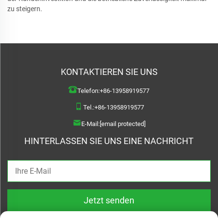
zu steigern.
KONTAKTIEREN SIE UNS
Telefon:
+86-13958919577
Tel.:
+86-13958919577
E-Mail:
[email protected]
HINTERLASSEN SIE UNS EINE NACHRICHT
Jetzt senden