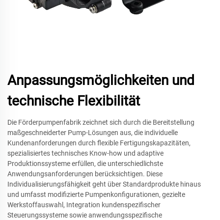
Anpassungsmöglichkeiten und
technische Flexibilität
Die Förderpumpenfabrik zeichnet sich durch die Bereitstellung
maßgeschneiderter Pump-Lösungen aus, die individuelle
Kundenanforderungen durch flexible Fertigungskapazitäten,
spezialisiertes technisches Know-how und adaptive
Produktionssysteme erfüllen, die unterschiedlichste
Anwendungsanforderungen berücksichtigen. Diese
Individualisierungsfähigkeit geht über Standardprodukte hinaus
und umfasst modifizierte Pumpenkonfigurationen, gezielte
Werkstoffauswahl, Integration kundenspezifischer
Steuerungssysteme sowie anwendungsspezifische