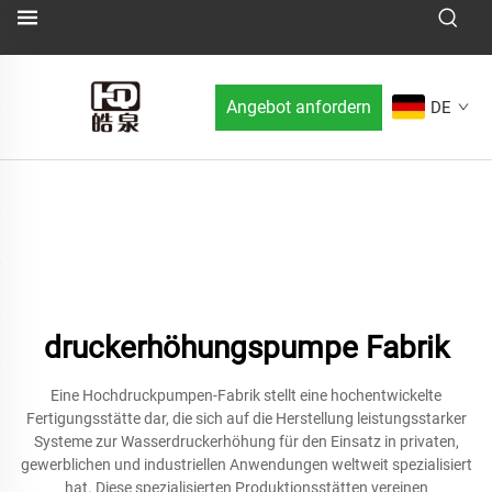
Angebot anfordern
DE
druckerhöhungspumpe Fabrik
Eine Hochdruckpumpen-Fabrik stellt eine hochentwickelte
Fertigungsstätte dar, die sich auf die Herstellung leistungsstarker
Systeme zur Wasserdruckerhöhung für den Einsatz in privaten,
gewerblichen und industriellen Anwendungen weltweit spezialisiert
hat. Diese spezialisierten Produktionsstätten vereinen