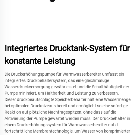
Integriertes Drucktank-System für
konstante Leistung
Die Druckerhöhungspumpe für Warmwasserbereiter umfasst ein
integriertes Druckbehältersystem, das eine gleichmäßige
Wasserdruckversorgung gewährleistet und die Schalthäufigkeit der
Pumpe minimiert, um Haltbarkeit und Leistung zu verbessern.
Dieser druckbeaufschlagte Speicherbehälter hält eine Wassermenge
bei optimalen Druckniveaus bereit und ermöglicht so eine sofortige
Reaktion auf plötzliche Nachfragespitzen, ohne dass auf die
Aktivierung der Pumpe gewartet werden muss. Der Druckbehälter in
einem Druckerhöhungssystem für Warmwasserbereiter nutzt
fortschrittliche Membrantechnologie, um Wasser von komprimierter