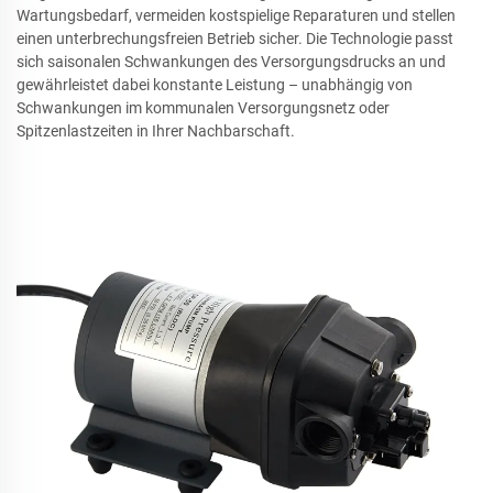
Wartungsbedarf, vermeiden kostspielige Reparaturen und stellen
einen unterbrechungsfreien Betrieb sicher. Die Technologie passt
sich saisonalen Schwankungen des Versorgungsdrucks an und
gewährleistet dabei konstante Leistung – unabhängig von
Schwankungen im kommunalen Versorgungsnetz oder
Spitzenlastzeiten in Ihrer Nachbarschaft.