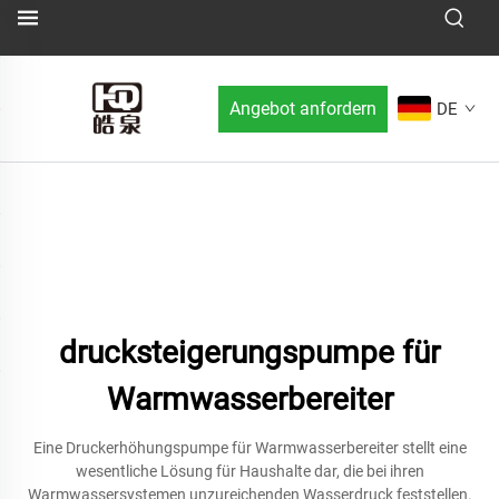
Angebot anfordern
DE
drucksteigerungspumpe für
Warmwasserbereiter
Eine Druckerhöhungspumpe für Warmwasserbereiter stellt eine
wesentliche Lösung für Haushalte dar, die bei ihren
Warmwassersystemen unzureichenden Wasserdruck feststellen.