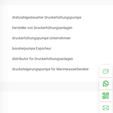
drehzahlgesteuerter Druckerhöhungspumpe
hersteller von Druckerhöhungsanlagen
druckerhöhungspumpe Unternehmen
boosterpumpe Exporteur
distributor für Druckerhöhungsanlagen
drucksteigerungspumpe für Warmwasserbereiter