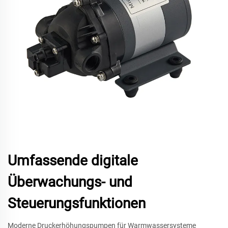
Umfassende digitale
Überwachungs- und
Steuerungsfunktionen
Moderne Druckerhöhungspumpen für Warmwassersysteme