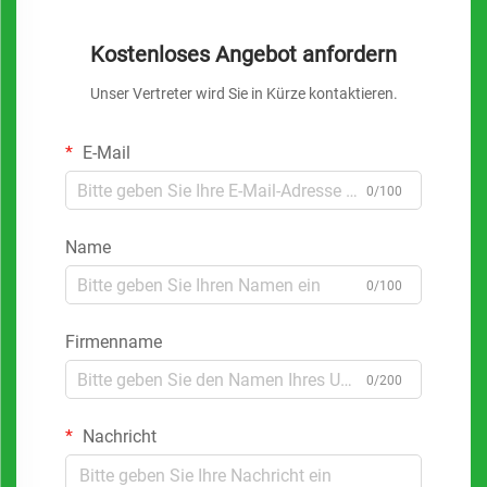
Kostenloses Angebot anfordern
Unser Vertreter wird Sie in Kürze kontaktieren.
E-Mail
0/100
Name
0/100
Firmenname
0/200
Nachricht