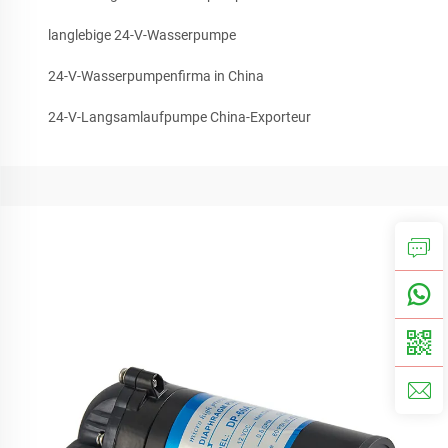
langlebige 24-V-Wasserpumpe
24-V-Wasserpumpenfirma in China
24-V-Langsamlaufpumpe China-Exporteur