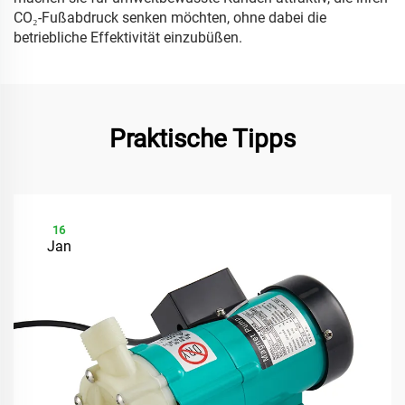
CO₂-Fußabdruck senken möchten, ohne dabei die
betriebliche Effektivität einzubüßen.
Praktische Tipps
16
Jan