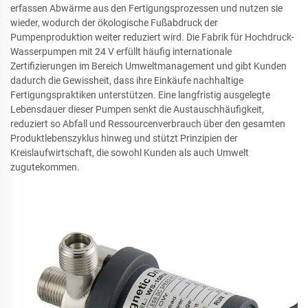
erfassen Abwärme aus den Fertigungsprozessen und nutzen sie
wieder, wodurch der ökologische Fußabdruck der
Pumpenproduktion weiter reduziert wird. Die Fabrik für Hochdruck-
Wasserpumpen mit 24 V erfüllt häufig internationale
Zertifizierungen im Bereich Umweltmanagement und gibt Kunden
dadurch die Gewissheit, dass ihre Einkäufe nachhaltige
Fertigungspraktiken unterstützen. Eine langfristig ausgelegte
Lebensdauer dieser Pumpen senkt die Austauschhäufigkeit,
reduziert so Abfall und Ressourcenverbrauch über den gesamten
Produktlebenszyklus hinweg und stützt Prinzipien der
Kreislaufwirtschaft, die sowohl Kunden als auch Umwelt
zugutekommen.