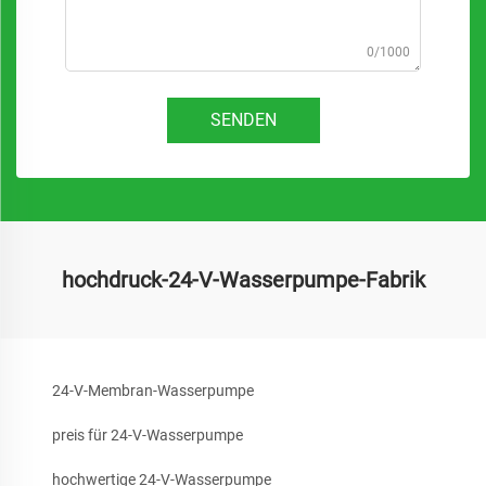
0/1000
SENDEN
hochdruck-24-V-Wasserpumpe-Fabrik
24-V-Membran-Wasserpumpe
preis für 24-V-Wasserpumpe
hochwertige 24-V-Wasserpumpe