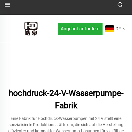
Angebot anfordern
DE
hochdruck-24-V-Wasserpumpe-
Fabrik
Eine Fabrik für Hochdruck-Wasserpumpen mit 24 V stellt eine
spezialisierte Produktionsstätte dar, die sich auf die Herstellung
effizienter und kompakter Wasserpump-Lösungen für vielfältige