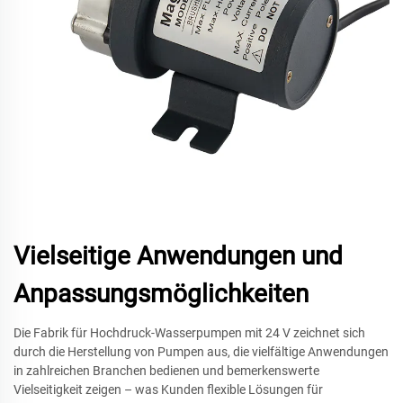
Vielseitige Anwendungen und
Anpassungsmöglichkeiten
Die Fabrik für Hochdruck-Wasserpumpen mit 24 V zeichnet sich
durch die Herstellung von Pumpen aus, die vielfältige Anwendungen
in zahlreichen Branchen bedienen und bemerkenswerte
Vielseitigkeit zeigen – was Kunden flexible Lösungen für