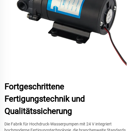
Fortgeschrittene
Fertigungstechnik und
Qualitätssicherung
Die Fabrik für Hochdruck-Wasserpumpen mit 24 V integriert
hochmoderne Fertigungstechnologie, die branchenweite Standards