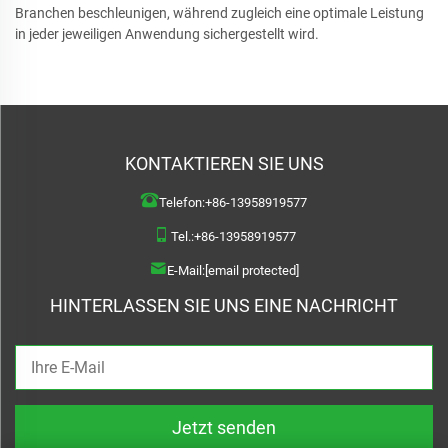
Branchen beschleunigen, während zugleich eine optimale Leistung
in jeder jeweiligen Anwendung sichergestellt wird.
KONTAKTIEREN SIE UNS
Telefon:
+86-13958919577
Tel.:
+86-13958919577
E-Mail:
[email protected]
HINTERLASSEN SIE UNS EINE NACHRICHT
Jetzt senden