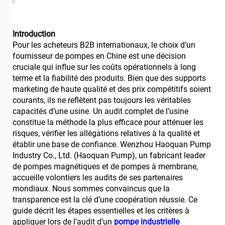
Introduction
Pour les acheteurs B2B internationaux, le choix d’un
fournisseur de pompes en Chine est une décision
cruciale qui influe sur les coûts opérationnels à long
terme et la fiabilité des produits. Bien que des supports
marketing de haute qualité et des prix compétitifs soient
courants, ils ne reflètent pas toujours les véritables
capacités d’une usine. Un audit complet de l’usine
constitue la méthode la plus efficace pour atténuer les
risques, vérifier les allégations relatives à la qualité et
établir une base de confiance. Wenzhou Haoquan Pump
Industry Co., Ltd. (Haoquan Pump), un fabricant leader
de pompes magnétiques et de pompes à membrane,
accueille volontiers les audits de ses partenaires
mondiaux. Nous sommes convaincus que la
transparence est la clé d’une coopération réussie. Ce
guide décrit les étapes essentielles et les critères à
appliquer lors de l’audit d’un
pompe industrielle