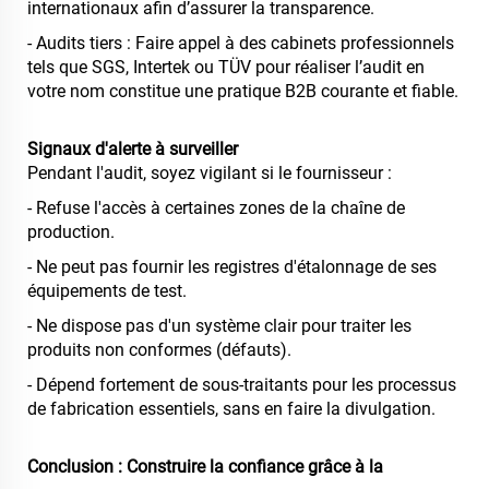
internationaux afin d’assurer la transparence.
- Audits tiers : Faire appel à des cabinets professionnels
tels que SGS, Intertek ou TÜV pour réaliser l’audit en
votre nom constitue une pratique B2B courante et fiable.
Signaux d'alerte à surveiller
Pendant l'audit, soyez vigilant si le fournisseur :
- Refuse l'accès à certaines zones de la chaîne de
production.
- Ne peut pas fournir les registres d'étalonnage de ses
équipements de test.
- Ne dispose pas d'un système clair pour traiter les
produits non conformes (défauts).
- Dépend fortement de sous-traitants pour les processus
de fabrication essentiels, sans en faire la divulgation.
Conclusion : Construire la confiance grâce à la