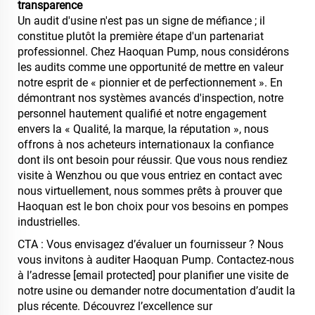
transparence
Un audit d'usine n'est pas un signe de méfiance ; il
constitue plutôt la première étape d'un partenariat
professionnel. Chez Haoquan Pump, nous considérons
les audits comme une opportunité de mettre en valeur
notre esprit de « pionnier et de perfectionnement ». En
démontrant nos systèmes avancés d'inspection, notre
personnel hautement qualifié et notre engagement
envers la « Qualité, la marque, la réputation », nous
offrons à nos acheteurs internationaux la confiance
dont ils ont besoin pour réussir. Que vous nous rendiez
visite à Wenzhou ou que vous entriez en contact avec
nous virtuellement, nous sommes prêts à prouver que
Haoquan est le bon choix pour vos besoins en pompes
industrielles.
CTA : Vous envisagez d’évaluer un fournisseur ? Nous
vous invitons à auditer Haoquan Pump. Contactez-nous
à l’adresse
[email protected]
pour planifier une visite de
notre usine ou demander notre documentation d’audit la
plus récente. Découvrez l’excellence sur