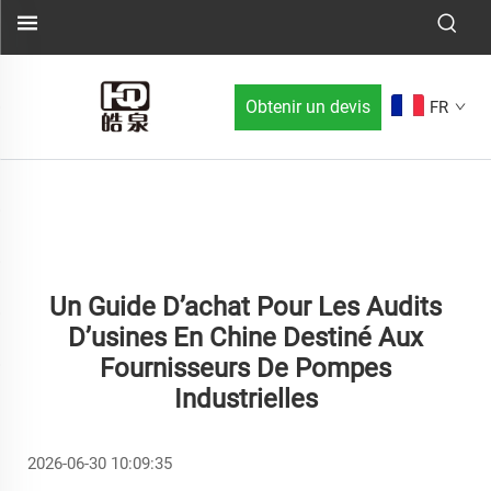
Obtenir un devis
FR
Un Guide D’achat Pour Les Audits
D’usines En Chine Destiné Aux
Fournisseurs De Pompes
Industrielles
2026-06-30 10:09:35