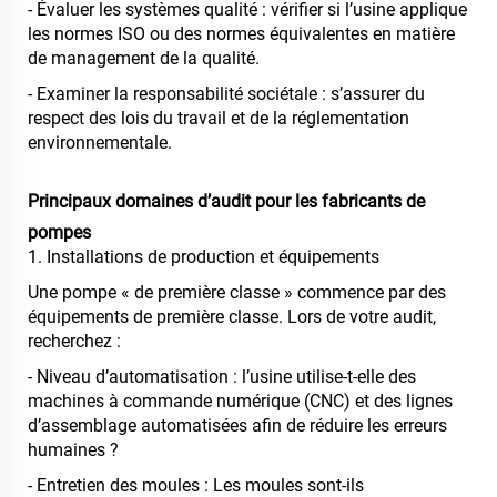
- Évaluer les systèmes qualité : vérifier si l’usine applique
les normes ISO ou des normes équivalentes en matière
de management de la qualité.
- Examiner la responsabilité sociétale : s’assurer du
respect des lois du travail et de la réglementation
environnementale.
Principaux domaines d’audit pour les fabricants de
pompes
1. Installations de production et équipements
Une pompe « de première classe » commence par des
équipements de première classe. Lors de votre audit,
recherchez :
- Niveau d’automatisation : l’usine utilise-t-elle des
machines à commande numérique (CNC) et des lignes
d’assemblage automatisées afin de réduire les erreurs
humaines ?
- Entretien des moules : Les moules sont-ils