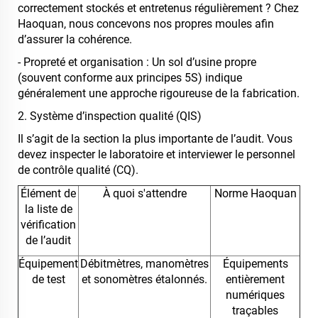
correctement stockés et entretenus régulièrement ? Chez
Haoquan, nous concevons nos propres moules afin
d’assurer la cohérence.
- Propreté et organisation : Un sol d’usine propre
(souvent conforme aux principes 5S) indique
généralement une approche rigoureuse de la fabrication.
2. Système d’inspection qualité (QIS)
Il s’agit de la section la plus importante de l’audit. Vous
devez inspecter le laboratoire et interviewer le personnel
de contrôle qualité (CQ).
Élément de
À quoi s'attendre
Norme Haoquan
la liste de
vérification
de l’audit
Équipement
Débitmètres, manomètres
Équipements
de test
et sonomètres étalonnés.
entièrement
numériques
traçables