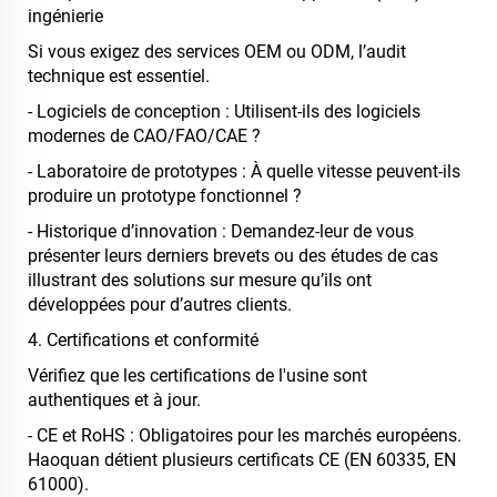
ingénierie
Si vous exigez des services OEM ou ODM, l’audit
technique est essentiel.
- Logiciels de conception : Utilisent-ils des logiciels
modernes de CAO/FAO/CAE ?
- Laboratoire de prototypes : À quelle vitesse peuvent-ils
produire un prototype fonctionnel ?
- Historique d’innovation : Demandez-leur de vous
présenter leurs derniers brevets ou des études de cas
illustrant des solutions sur mesure qu’ils ont
développées pour d’autres clients.
4. Certifications et conformité
Vérifiez que les certifications de l'usine sont
authentiques et à jour.
- CE et RoHS : Obligatoires pour les marchés européens.
Haoquan détient plusieurs certificats CE (EN 60335, EN
61000).