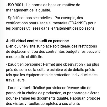
- ISO 9001 : La norme de base en matière de
management de la qualité.
- Spécifications sectorielles : Par exemple, des
certifications pour usage alimentaire (FDA/NSF) pour
les pompes utilisées dans le traitement des boissons.
Audit virtuel contre audit en personne
Bien qu’une visite sur place soit idéale, des restrictions
de déplacement ou des contraintes budgétaires peuvent
rendre celle-ci difficile.
- L’audit en personne : Permet une observation « au plus
près du sol » de la culture usinière et de détails précis
tels que les équipements de protection individuelle des
travailleurs.
- L’audit virtuel : Réalisé par visioconférence afin de
parcourir la chaîne de production, et par partage d’écran
pour examiner les documents qualité. Haoquan propose
des visites virtuelles complètes à ses clients