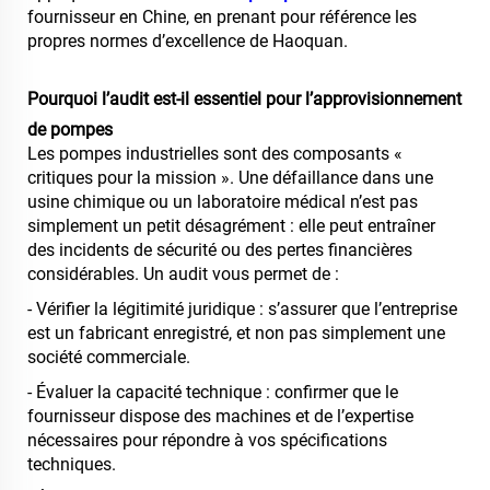
fournisseur en Chine, en prenant pour référence les
propres normes d’excellence de Haoquan.
Pourquoi l’audit est-il essentiel pour l’approvisionnement
de pompes
Les pompes industrielles sont des composants «
critiques pour la mission ». Une défaillance dans une
usine chimique ou un laboratoire médical n’est pas
simplement un petit désagrément : elle peut entraîner
des incidents de sécurité ou des pertes financières
considérables. Un audit vous permet de :
- Vérifier la légitimité juridique : s’assurer que l’entreprise
est un fabricant enregistré, et non pas simplement une
société commerciale.
- Évaluer la capacité technique : confirmer que le
fournisseur dispose des machines et de l’expertise
nécessaires pour répondre à vos spécifications
techniques.