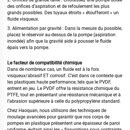
des orifices d’aspiration et de refoulement les plus
grands possibles. Des tuyaux étroits « étoufferont » un
fluide visqueux.
3. Alimentation par gravité : Dans la mesure du possible,
placez le réservoir au-dessus de la pompe (aspiration
inondée) afin que la gravité aide à pousser le fluide
épais vers la pompe.
Le facteur de compatibilité chimique
Dans de nombreux cas, un fluide est à la fois
visqueux/abrasif ET corrosif. C’est dans ce contexte que
les plastiques haute performance, tels que le PVDF,
entrent en jeu. Le PVDF offre la résistance chimique du
PTFE, tout en présentant une résistance mécanique et à
l’abrasion supérieure à celle du polypropylène standard.
Chez Haoquan, nous utilisons des techniques de
moulage avancées pour garantir que nos corps de
pompes en plastique présentent une épaisseur de paroi
uniforme, évitant ainsi les « fissurations sous contrainte