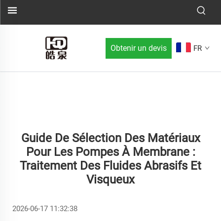
Obtenir un devis
FR
Guide De Sélection Des Matériaux
Pour Les Pompes À Membrane :
Traitement Des Fluides Abrasifs Et
Visqueux
2026-06-17 11:32:38