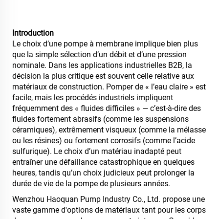
Introduction
Le choix d’une pompe à membrane implique bien plus
que la simple sélection d’un débit et d’une pression
nominale. Dans les applications industrielles B2B, la
décision la plus critique est souvent celle relative aux
matériaux de construction. Pomper de « l’eau claire » est
facile, mais les procédés industriels impliquent
fréquemment des « fluides difficiles » — c’est-à-dire des
fluides fortement abrasifs (comme les suspensions
céramiques), extrêmement visqueux (comme la mélasse
ou les résines) ou fortement corrosifs (comme l’acide
sulfurique). Le choix d’un matériau inadapté peut
entraîner une défaillance catastrophique en quelques
heures, tandis qu’un choix judicieux peut prolonger la
durée de vie de la pompe de plusieurs années.
Wenzhou Haoquan Pump Industry Co., Ltd. propose une
vaste gamme d'options de matériaux tant pour les corps