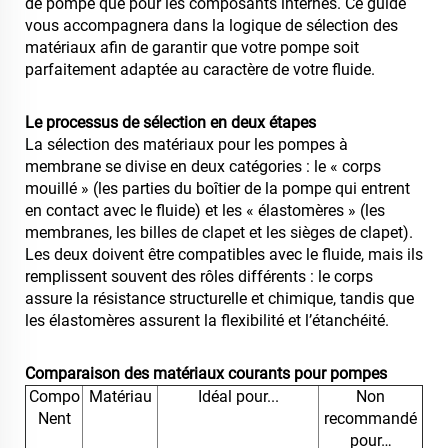
de pompe que pour les composants internes. Ce guide
vous accompagnera dans la logique de sélection des
matériaux afin de garantir que votre pompe soit
parfaitement adaptée au caractère de votre fluide.
Le processus de sélection en deux étapes
La sélection des matériaux pour les pompes à
membrane se divise en deux catégories : le « corps
mouillé » (les parties du boîtier de la pompe qui entrent
en contact avec le fluide) et les « élastomères » (les
membranes, les billes de clapet et les sièges de clapet).
Les deux doivent être compatibles avec le fluide, mais ils
remplissent souvent des rôles différents : le corps
assure la résistance structurelle et chimique, tandis que
les élastomères assurent la flexibilité et l’étanchéité.
Comparaison des matériaux courants pour pompes
Compo
Matériau
Idéal pour...
Non
Nent
recommandé
pour…