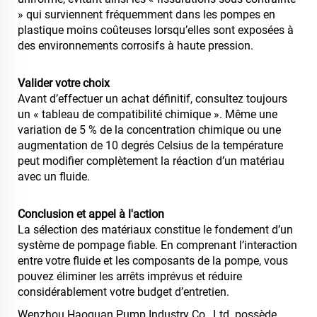
» qui surviennent fréquemment dans les pompes en
plastique moins coûteuses lorsqu’elles sont exposées à
des environnements corrosifs à haute pression.
Valider votre choix
Avant d’effectuer un achat définitif, consultez toujours
un « tableau de compatibilité chimique ». Même une
variation de 5 % de la concentration chimique ou une
augmentation de 10 degrés Celsius de la température
peut modifier complètement la réaction d’un matériau
avec un fluide.
Conclusion et appel à l'action
La sélection des matériaux constitue le fondement d’un
système de pompage fiable. En comprenant l’interaction
entre votre fluide et les composants de la pompe, vous
pouvez éliminer les arrêts imprévus et réduire
considérablement votre budget d’entretien.
Wenzhou Haoquan Pump Industry Co., Ltd. possède