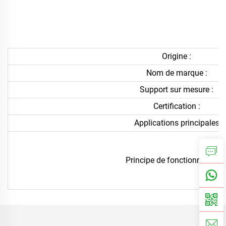
Origine :
Nom de marque :
Support sur mesure :
Certification :
Applications principales
Principe de fonctionnement 