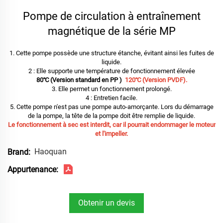
Pompe de circulation à entraînement
magnétique de la série MP
1. Cette pompe possède une structure étanche, évitant ainsi les fuites de
liquide.
2 : Elle supporte une température de fonctionnement élevée
80℃ (Version standard en PP )
120℃ (Version PVDF).
3. Elle permet un fonctionnement prolongé.
4 : Entretien facile.
5. Cette pompe n'est pas une pompe auto-amorçante. Lors du démarrage
de la pompe, la tête de la pompe doit être remplie de liquide.
Le fonctionnement à sec est interdit, car il pourrait endommager le moteur
et l'impeller.
Haoquan
Brand:
Appurtenance:
Obtenir un devis