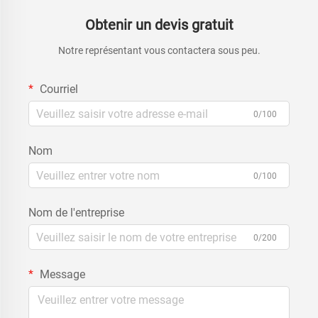
Obtenir un devis gratuit
Notre représentant vous contactera sous peu.
Courriel
0/100
Nom
0/100
Nom de l'entreprise
0/200
Message