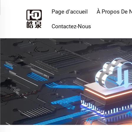
Page d’accueil
À Propos De 
Contactez-Nous