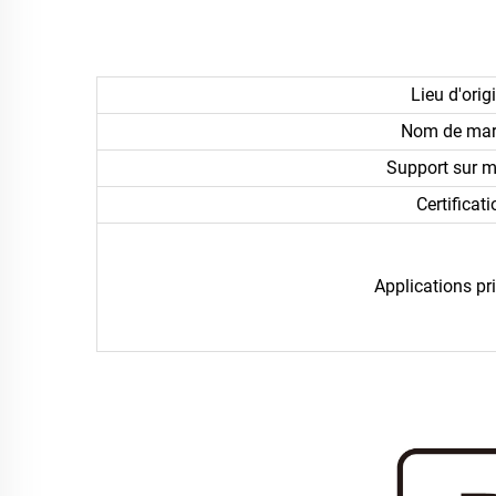
Lieu d'origi
Nom de mar
Support sur m
Certificati
Applications pr