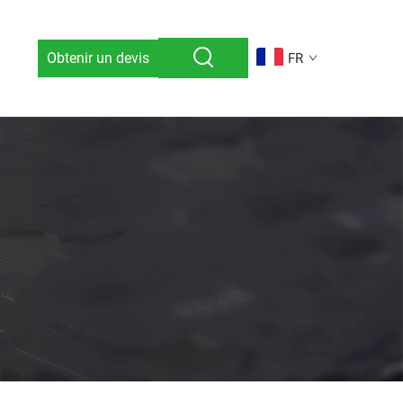
Obtenir un devis
FR