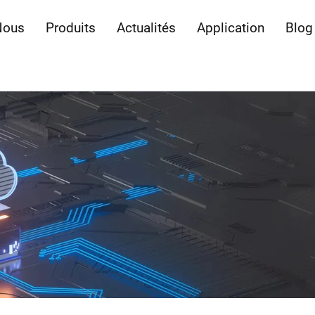
Nous
Produits
Actualités
Application
Blog