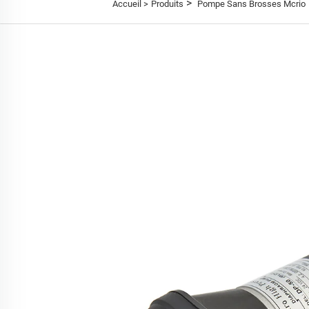
>
Accueil >
Produits
Pompe Sans Brosses Mcrio