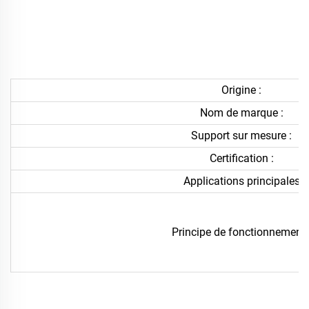
Origine :
Nom de marque :
Support sur mesure :
Certification :
Applications principales
Principe de fonctionnement 