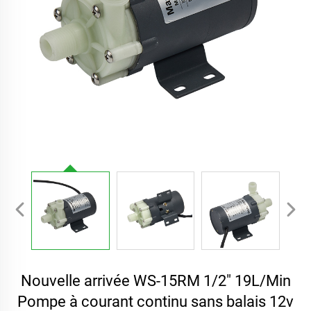
Nouvelle arrivée WS-15RM 1/2" 19L/Min
Pompe à courant continu sans balais 12v