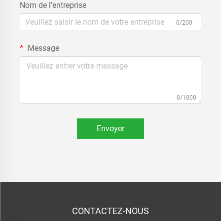
Nom de l'entreprise
0/200
Message
0/1000
Envoyer
CONTACTEZ-NOUS