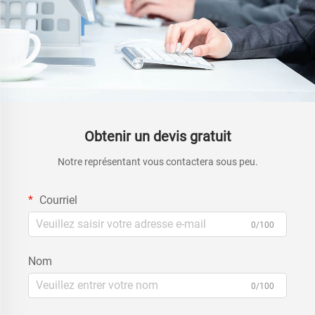
Obtenir un devis gratuit
Notre représentant vous contactera sous peu.
Courriel
0/100
Nom
0/100