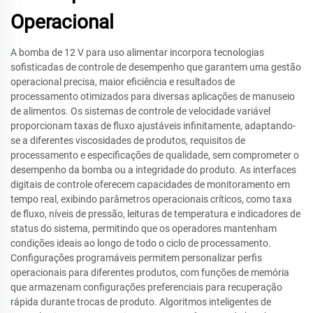
Operacional
A bomba de 12 V para uso alimentar incorpora tecnologias
sofisticadas de controle de desempenho que garantem uma gestão
operacional precisa, maior eficiência e resultados de
processamento otimizados para diversas aplicações de manuseio
de alimentos. Os sistemas de controle de velocidade variável
proporcionam taxas de fluxo ajustáveis infinitamente, adaptando-
se a diferentes viscosidades de produtos, requisitos de
processamento e especificações de qualidade, sem comprometer o
desempenho da bomba ou a integridade do produto. As interfaces
digitais de controle oferecem capacidades de monitoramento em
tempo real, exibindo parâmetros operacionais críticos, como taxa
de fluxo, níveis de pressão, leituras de temperatura e indicadores de
status do sistema, permitindo que os operadores mantenham
condições ideais ao longo de todo o ciclo de processamento.
Configurações programáveis permitem personalizar perfis
operacionais para diferentes produtos, com funções de memória
que armazenam configurações preferenciais para recuperação
rápida durante trocas de produto. Algoritmos inteligentes de