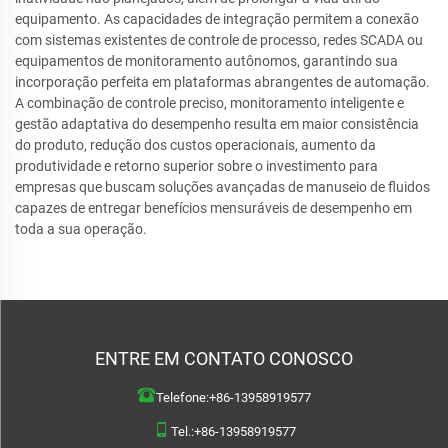
equipamento. As capacidades de integração permitem a conexão
com sistemas existentes de controle de processo, redes SCADA ou
equipamentos de monitoramento autônomos, garantindo sua
incorporação perfeita em plataformas abrangentes de automação.
A combinação de controle preciso, monitoramento inteligente e
gestão adaptativa do desempenho resulta em maior consistência
do produto, redução dos custos operacionais, aumento da
produtividade e retorno superior sobre o investimento para
empresas que buscam soluções avançadas de manuseio de fluidos
capazes de entregar benefícios mensuráveis de desempenho em
toda a sua operação.
ENTRE EM CONTATO CONOSCO
Telefone:
+86-13958919577
Tel.:
+86-13958919577