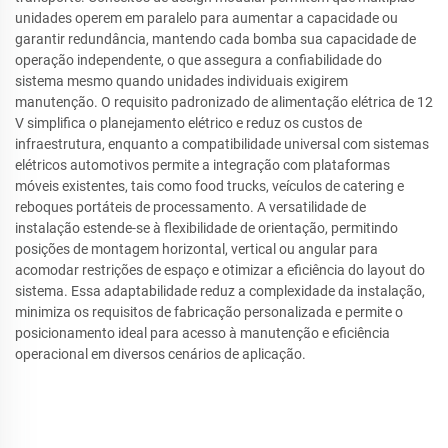
unidades operem em paralelo para aumentar a capacidade ou
garantir redundância, mantendo cada bomba sua capacidade de
operação independente, o que assegura a confiabilidade do
sistema mesmo quando unidades individuais exigirem
manutenção. O requisito padronizado de alimentação elétrica de 12
V simplifica o planejamento elétrico e reduz os custos de
infraestrutura, enquanto a compatibilidade universal com sistemas
elétricos automotivos permite a integração com plataformas
móveis existentes, tais como food trucks, veículos de catering e
reboques portáteis de processamento. A versatilidade de
instalação estende-se à flexibilidade de orientação, permitindo
posições de montagem horizontal, vertical ou angular para
acomodar restrições de espaço e otimizar a eficiência do layout do
sistema. Essa adaptabilidade reduz a complexidade da instalação,
minimiza os requisitos de fabricação personalizada e permite o
posicionamento ideal para acesso à manutenção e eficiência
operacional em diversos cenários de aplicação.