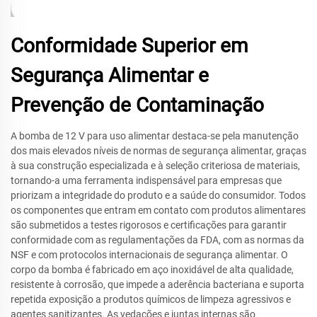
Conformidade Superior em
Segurança Alimentar e
Prevenção de Contaminação
A bomba de 12 V para uso alimentar destaca-se pela manutenção
dos mais elevados níveis de normas de segurança alimentar, graças
à sua construção especializada e à seleção criteriosa de materiais,
tornando-a uma ferramenta indispensável para empresas que
priorizam a integridade do produto e a saúde do consumidor. Todos
os componentes que entram em contato com produtos alimentares
são submetidos a testes rigorosos e certificações para garantir
conformidade com as regulamentações da FDA, com as normas da
NSF e com protocolos internacionais de segurança alimentar. O
corpo da bomba é fabricado em aço inoxidável de alta qualidade,
resistente à corrosão, que impede a aderência bacteriana e suporta
repetida exposição a produtos químicos de limpeza agressivos e
agentes sanitizantes. As vedações e juntas internas são