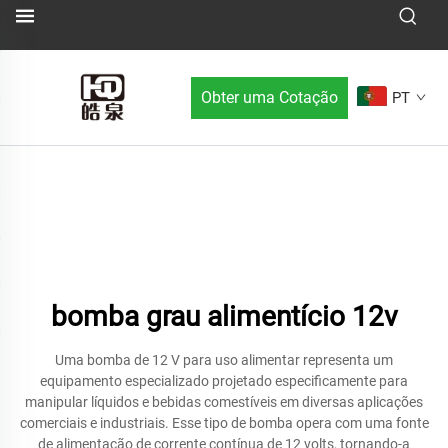
Obter uma Cotação
PT
bomba grau alimentício 12v
Uma bomba de 12 V para uso alimentar representa um
equipamento especializado projetado especificamente para
manipular líquidos e bebidas comestíveis em diversas aplicações
comerciais e industriais. Esse tipo de bomba opera com uma fonte
de alimentação de corrente contínua de 12 volts, tornando-a