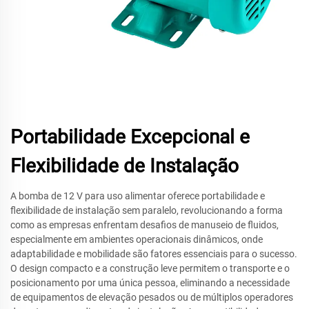
Portabilidade Excepcional e
Flexibilidade de Instalação
A bomba de 12 V para uso alimentar oferece portabilidade e
flexibilidade de instalação sem paralelo, revolucionando a forma
como as empresas enfrentam desafios de manuseio de fluidos,
especialmente em ambientes operacionais dinâmicos, onde
adaptabilidade e mobilidade são fatores essenciais para o sucesso.
O design compacto e a construção leve permitem o transporte e o
posicionamento por uma única pessoa, eliminando a necessidade
de equipamentos de elevação pesados ou de múltiplos operadores