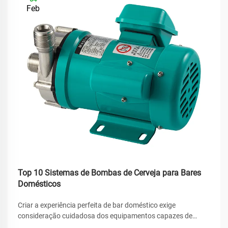
Feb
Top 10 Sistemas de Bombas de Cerveja para Bares
Domésticos
Criar a experiência perfeita de bar doméstico exige
consideração cuidadosa dos equipamentos capazes de
entregar resultados consistentes e de qualidade profissional.