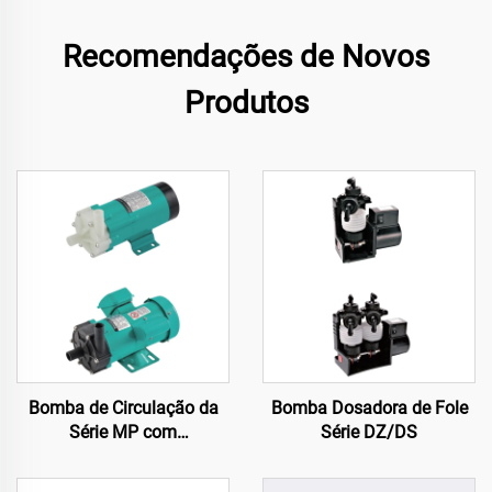
Recomendações de Novos
Produtos
Bomba de Circulação da
Bomba Dosadora de Fole
Série MP com
Série DZ/DS
Acionamento Magnético