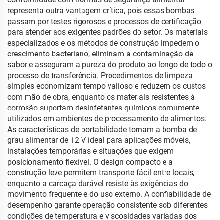
representa outra vantagem crítica, pois essas bombas
passam por testes rigorosos e processos de certificação
para atender aos exigentes padrões do setor. Os materiais
especializados e os métodos de construção impedem o
crescimento bacteriano, eliminam a contaminação de
sabor e asseguram a pureza do produto ao longo de todo o
processo de transferência. Procedimentos de limpeza
simples economizam tempo valioso e reduzem os custos
com mão de obra, enquanto os materiais resistentes à
corrosão suportam desinfetantes químicos comumente
utilizados em ambientes de processamento de alimentos.
As características de portabilidade tornam a bomba de
grau alimentar de 12 V ideal para aplicações móveis,
instalações temporárias e situações que exigem
posicionamento flexível. O design compacto e a
construção leve permitem transporte fácil entre locais,
enquanto a carcaça durável resiste às exigências do
movimento frequente e do uso externo. A confiabilidade de
desempenho garante operação consistente sob diferentes
condições de temperatura e viscosidades variadas dos