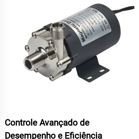
Controle Avançado de
Desempenho e Eficiência