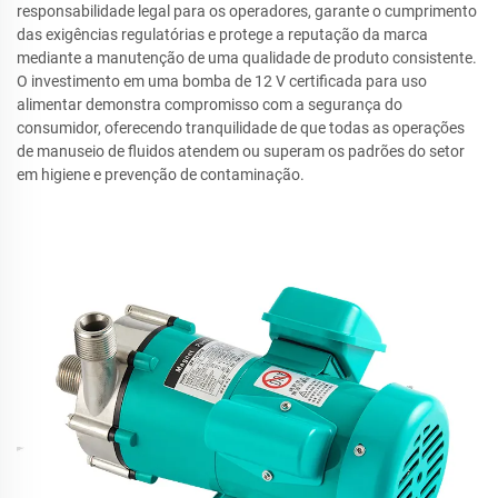
responsabilidade legal para os operadores, garante o cumprimento
das exigências regulatórias e protege a reputação da marca
mediante a manutenção de uma qualidade de produto consistente.
O investimento em uma bomba de 12 V certificada para uso
alimentar demonstra compromisso com a segurança do
consumidor, oferecendo tranquilidade de que todas as operações
de manuseio de fluidos atendem ou superam os padrões do setor
em higiene e prevenção de contaminação.