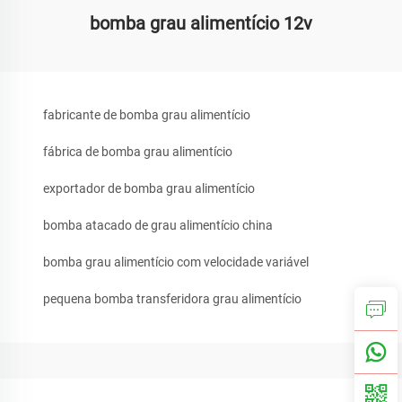
bomba grau alimentício 12v
fabricante de bomba grau alimentício
fábrica de bomba grau alimentício
exportador de bomba grau alimentício
bomba atacado de grau alimentício china
bomba grau alimentício com velocidade variável
pequena bomba transferidora grau alimentício