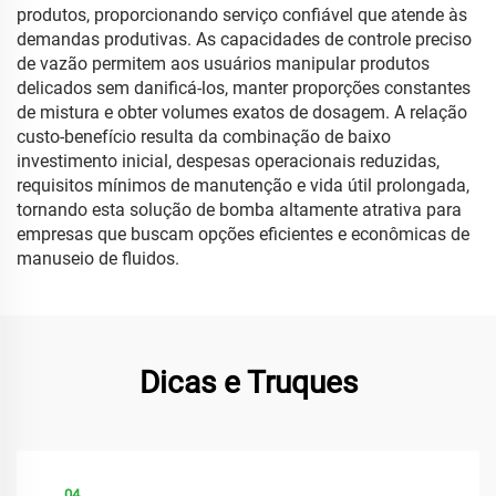
produtos, proporcionando serviço confiável que atende às
demandas produtivas. As capacidades de controle preciso
de vazão permitem aos usuários manipular produtos
delicados sem danificá-los, manter proporções constantes
de mistura e obter volumes exatos de dosagem. A relação
custo-benefício resulta da combinação de baixo
investimento inicial, despesas operacionais reduzidas,
requisitos mínimos de manutenção e vida útil prolongada,
tornando esta solução de bomba altamente atrativa para
empresas que buscam opções eficientes e econômicas de
manuseio de fluidos.
Dicas e Truques
04