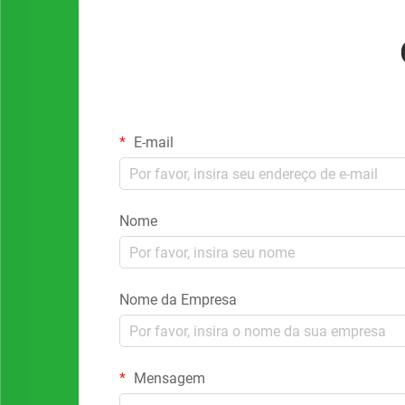
E-mail
Nome
Nome da Empresa
Mensagem