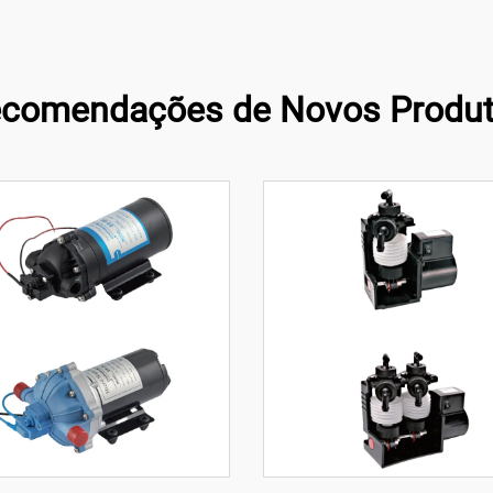
comendações de Novos Produ