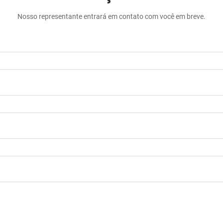
Nosso representante entrará em contato com você em breve.