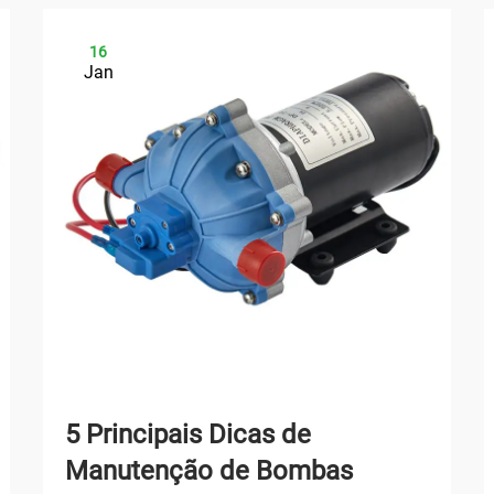
16
Jan
5 Principais Dicas de
Manutenção de Bombas