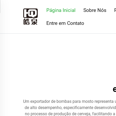
Página Inicial
Sobre Nós
Entre em Contato
Um exportador de bombas para mosto representa um
de alto desempenho, especificamente desenvolvi
no processo de produção de cerveja, facilitando 