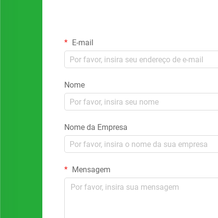
E-mail
Nome
Nome da Empresa
Mensagem