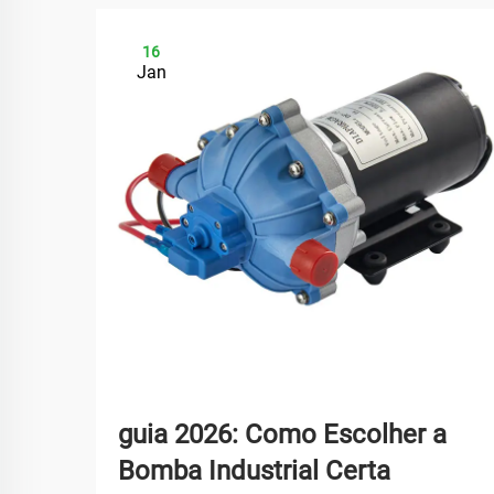
16
Jan
guia 2026: Como Escolher a
Bomba Industrial Certa