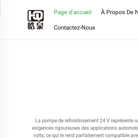
Page d’accueil
À Propos De 
Contactez-Nous
La pompe de refroidissement 24 V représente u
exigences rigoureuses des applications automobil
volts, ce qui le rend parfaitement compatible ave