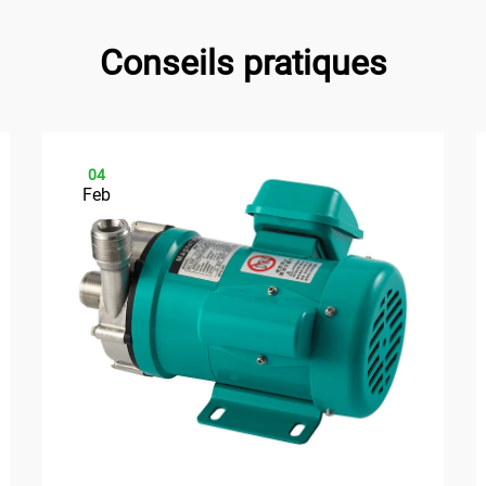
Conseils pratiques
04
Feb