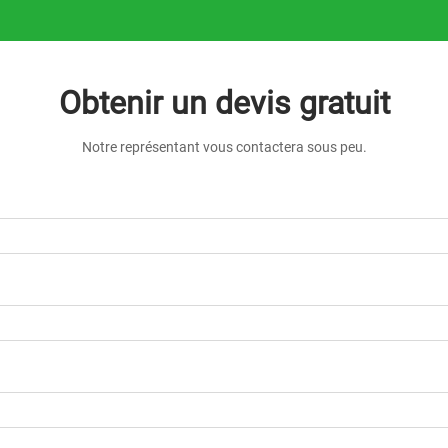
Obtenir un devis gratuit
Notre représentant vous contactera sous peu.