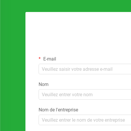
E-mail
Nom
Nom de l'entreprise