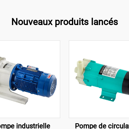
Nouveaux produits lancés
mpe industrielle
Pompe de circula