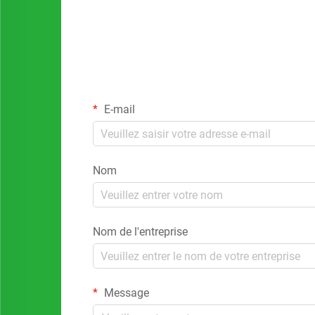
E-mail
Nom
Nom de l'entreprise
Message