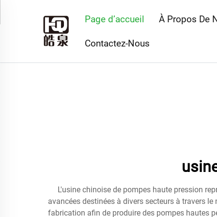
Page d’accueil
À Propos De 
Contactez-Nous
usin
L'usine chinoise de pompes haute pression repr
avancées destinées à divers secteurs à travers le 
fabrication afin de produire des pompes hautes p