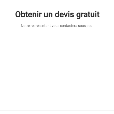
Obtenir un devis gratuit
Notre représentant vous contactera sous peu.