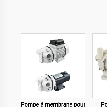
Pompe à membrane pour
Po