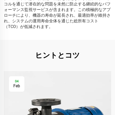
コルを通じて潜在的な問題を未然に防止する継続的なパフ
ォーマンス監視サービスが含まれます。この積極的なアプ
ローチにより、機器の寿命が延長され、最適効率が維持さ
れ、システムの運用寿命全体を通じた総所有コスト
（TCO）が低減されます。
ヒントとコツ
04
Feb