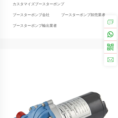
カスタマイズブースターポンプ
ブースターポンプ会社
ブースターポンプ卸売業者
ブースターポンプ輸出業者