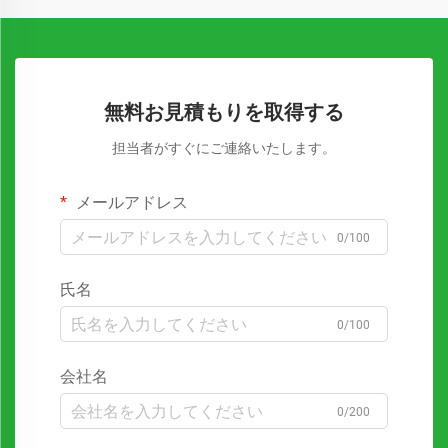
無料お見積もりを取得する
担当者がすぐにご連絡いたします。
メールアドレス
0/100
氏名
0/100
会社名
0/200