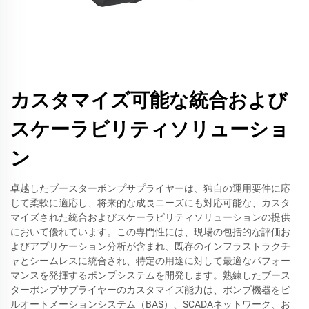
カスタマイズ可能な統合および
スケーラビリティソリューショ
ン
卓越したブースターポンプサプライヤーは、独自の運用要件に応
じて柔軟に適応し、将来的な成長ニーズにも対応可能な、カスタ
マイズされた統合およびスケーラビリティソリューションの提供
において優れています。この専門性には、現場の包括的な評価お
よびアプリケーション分析が含まれ、既存のインフラストラクチ
ャとシームレスに統合され、特定の用途に対して最適なパフォー
マンスを発揮するポンプシステムを開発します。熟練したブース
ターポンプサプライヤーのカスタマイズ能力は、ポンプ機器をビ
ルオートメーションシステム（BAS）、SCADAネットワーク、お