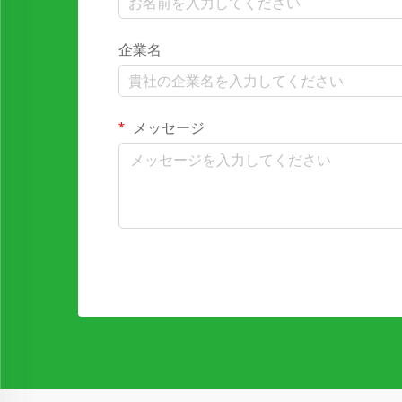
企業名
メッセージ