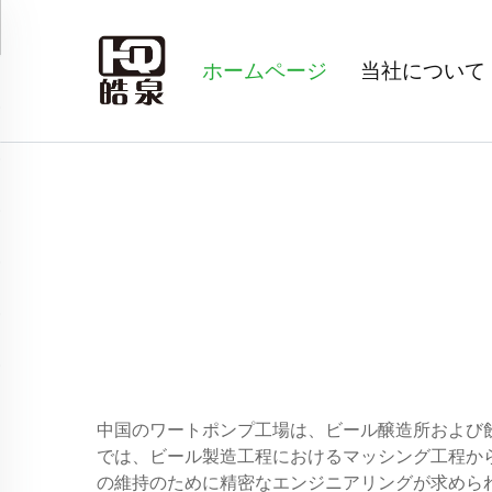
ホームページ
当社について
中国のワートポンプ工場は、ビール醸造所および
では、ビール製造工程におけるマッシング工程か
の維持のために精密なエンジニアリングが求めら