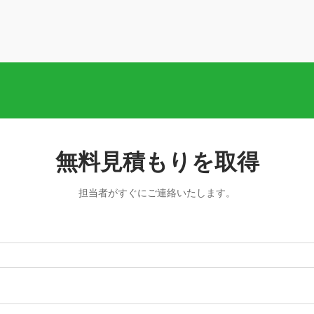
無料見積もりを取得
担当者がすぐにご連絡いたします。