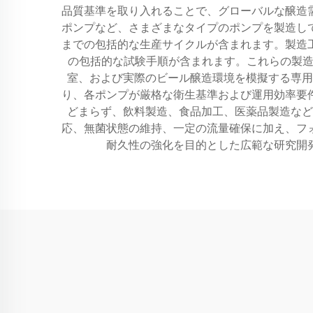
品質基準を取り入れることで、グローバルな醸造
ポンプなど、さまざまなタイプのポンプを製造し
までの包括的な生産サイクルが含まれます。製造
の包括的な試験手順が含まれます。これらの製造
室、および実際のビール醸造環境を模擬する専用
り、各ポンプが厳格な衛生基準および運用効率要
どまらず、飲料製造、食品加工、医薬品製造など
応、無菌状態の維持、一定の流量確保に加え、フ
耐久性の強化を目的とした広範な研究開