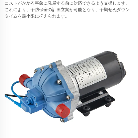
コストがかかる事象に発展する前に対応できるよう支援します。
これにより、予防保全の計画立案が可能となり、予期せぬダウン
タイムを最小限に抑えられます。