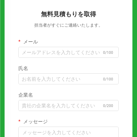
無料見積もりを取得
担当者がすぐにご連絡いたします。
メール
0/100
氏名
0/100
企業名
0/200
メッセージ