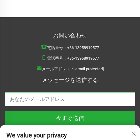
お問い合わせ
電話番号：
+86-13958919577
電話番号：
+86-13958919577
メールアドレス：
[email protected]
メッセージを送信する
今すぐ送信
We value your privacy