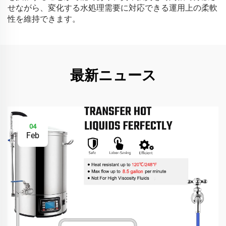
せながら、変化する水処理需要に対応できる運用上の柔軟
性を維持できます。
最新ニュース
04
Feb