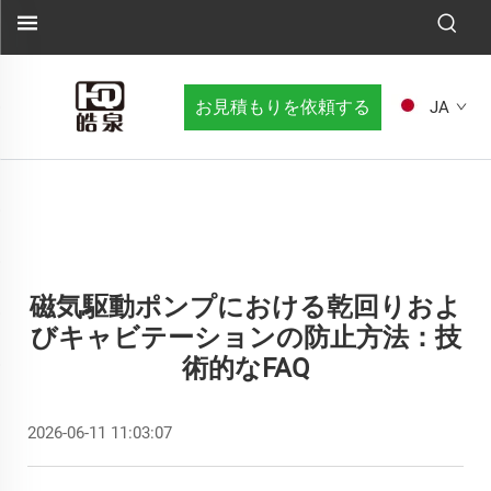
お見積もりを依頼する
JA
磁気駆動ポンプにおける乾回りおよ
びキャビテーションの防止方法：技
術的なFAQ
2026-06-11 11:03:07