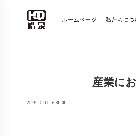
ホームページ
私たちにつ
産業にお
2025-10-01 16:30:00