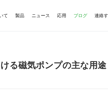
いて
製品
ニュース
応用
ブログ
連絡
ける磁気ポンプの主な用途