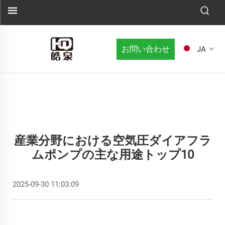
お問い合わせ
JA
産業分野における空気圧ダイアフラ
ムポンプの主な用途トップ10
2025-09-30 11:03:09