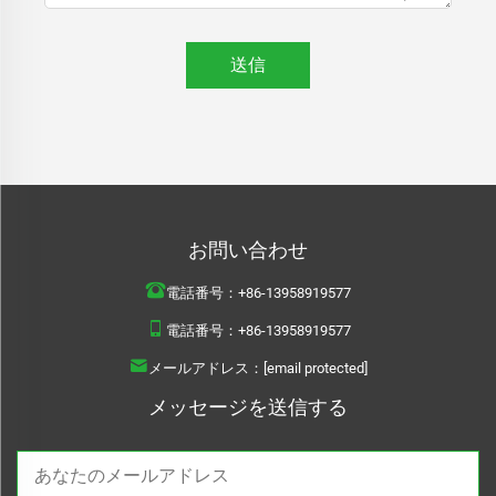
送信
お問い合わせ
電話番号：
+86-13958919577
電話番号：
+86-13958919577
メールアドレス：
[email protected]
メッセージを送信する