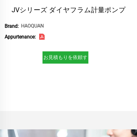
JVシリーズ ダイヤフラム計量ポンプ
HAOQUAN
Brand:
Appurtenance:
お見積もりを依頼す
る