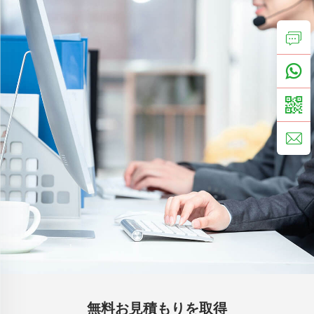
無料お見積もりを取得