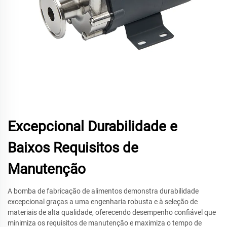
Excepcional Durabilidade e
Baixos Requisitos de
Manutenção
A bomba de fabricação de alimentos demonstra durabilidade
excepcional graças a uma engenharia robusta e à seleção de
materiais de alta qualidade, oferecendo desempenho confiável que
minimiza os requisitos de manutenção e maximiza o tempo de