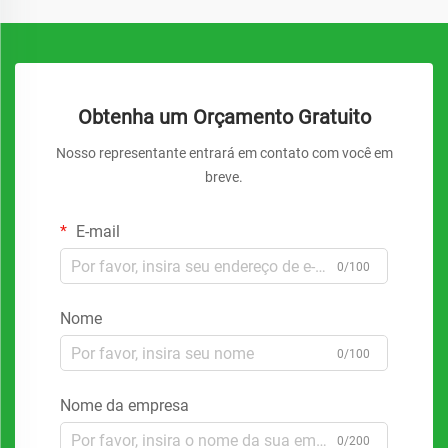
Obtenha um Orçamento Gratuito
Nosso representante entrará em contato com você em
breve.
E-mail
0/100
Nome
0/100
Nome da empresa
0/200