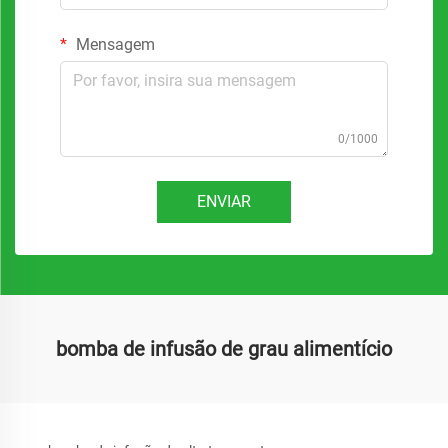
Mensagem
0/1000
ENVIAR
bomba de infusão de grau alimentício