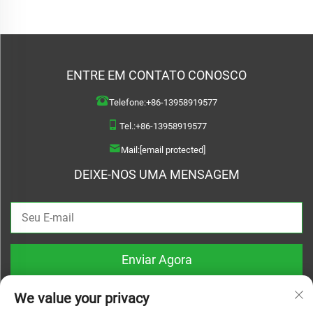
ENTRE EM CONTATO CONOSCO
Telefone:
+86-13958919577
Tel.:
+86-13958919577
Mail:
[email protected]
DEIXE-NOS UMA MENSAGEM
Enviar Agora
We value your privacy