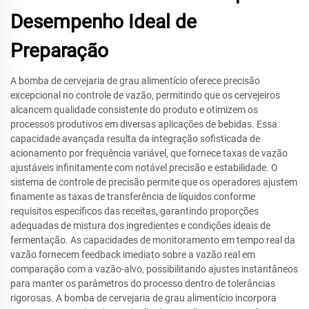
Desempenho Ideal de
Preparação
A bomba de cervejaria de grau alimentício oferece precisão
excepcional no controle de vazão, permitindo que os cervejeiros
alcancem qualidade consistente do produto e otimizem os
processos produtivos em diversas aplicações de bebidas. Essa
capacidade avançada resulta da integração sofisticada de
acionamento por frequência variável, que fornece taxas de vazão
ajustáveis infinitamente com notável precisão e estabilidade. O
sistema de controle de precisão permite que os operadores ajustem
finamente as taxas de transferência de líquidos conforme
requisitos específicos das receitas, garantindo proporções
adequadas de mistura dos ingredientes e condições ideais de
fermentação. As capacidades de monitoramento em tempo real da
vazão fornecem feedback imediato sobre a vazão real em
comparação com a vazão-alvo, possibilitando ajustes instantâneos
para manter os parâmetros do processo dentro de tolerâncias
rigorosas. A bomba de cervejaria de grau alimentício incorpora