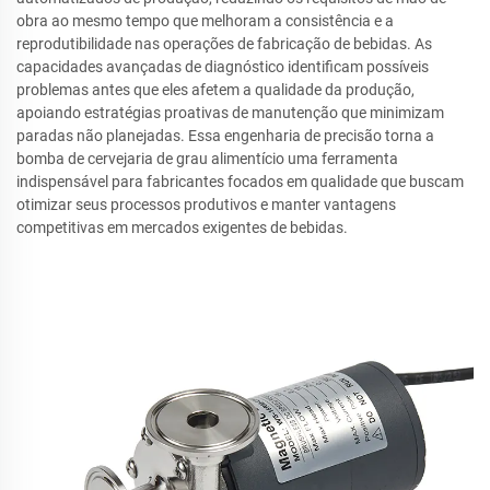
obra ao mesmo tempo que melhoram a consistência e a
reprodutibilidade nas operações de fabricação de bebidas. As
capacidades avançadas de diagnóstico identificam possíveis
problemas antes que eles afetem a qualidade da produção,
apoiando estratégias proativas de manutenção que minimizam
paradas não planejadas. Essa engenharia de precisão torna a
bomba de cervejaria de grau alimentício uma ferramenta
indispensável para fabricantes focados em qualidade que buscam
otimizar seus processos produtivos e manter vantagens
competitivas em mercados exigentes de bebidas.