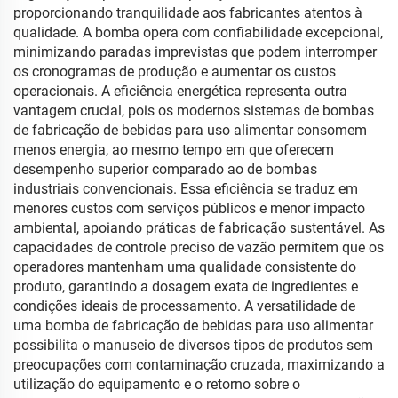
proporcionando tranquilidade aos fabricantes atentos à
qualidade. A bomba opera com confiabilidade excepcional,
minimizando paradas imprevistas que podem interromper
os cronogramas de produção e aumentar os custos
operacionais. A eficiência energética representa outra
vantagem crucial, pois os modernos sistemas de bombas
de fabricação de bebidas para uso alimentar consomem
menos energia, ao mesmo tempo em que oferecem
desempenho superior comparado ao de bombas
industriais convencionais. Essa eficiência se traduz em
menores custos com serviços públicos e menor impacto
ambiental, apoiando práticas de fabricação sustentável. As
capacidades de controle preciso de vazão permitem que os
operadores mantenham uma qualidade consistente do
produto, garantindo a dosagem exata de ingredientes e
condições ideais de processamento. A versatilidade de
uma bomba de fabricação de bebidas para uso alimentar
possibilita o manuseio de diversos tipos de produtos sem
preocupações com contaminação cruzada, maximizando a
utilização do equipamento e o retorno sobre o