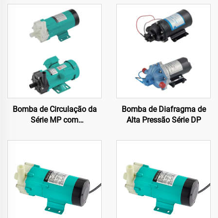
Bomba de Circulação da
Bomba de Diafragma de
Série MP com
Alta Pressão Série DP
Acionamento Magnético