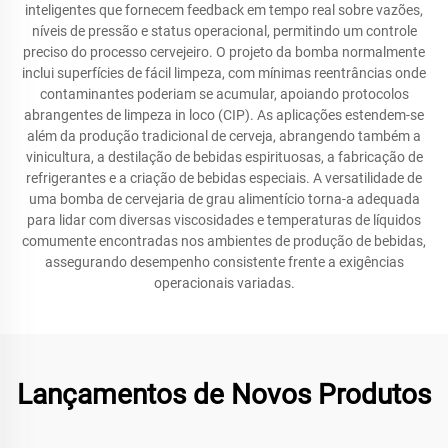
inteligentes que fornecem feedback em tempo real sobre vazões,
níveis de pressão e status operacional, permitindo um controle
preciso do processo cervejeiro. O projeto da bomba normalmente
inclui superfícies de fácil limpeza, com mínimas reentrâncias onde
contaminantes poderiam se acumular, apoiando protocolos
abrangentes de limpeza in loco (CIP). As aplicações estendem-se
além da produção tradicional de cerveja, abrangendo também a
vinicultura, a destilação de bebidas espirituosas, a fabricação de
refrigerantes e a criação de bebidas especiais. A versatilidade de
uma bomba de cervejaria de grau alimentício torna-a adequada
para lidar com diversas viscosidades e temperaturas de líquidos
comumente encontradas nos ambientes de produção de bebidas,
assegurando desempenho consistente frente a exigências
operacionais variadas.
Lançamentos de Novos Produtos