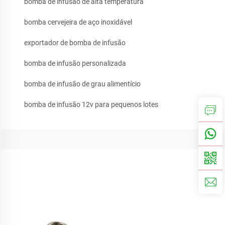
bomba de infusão de alta temperatura
bomba cervejeira de aço inoxidável
exportador de bomba de infusão
bomba de infusão personalizada
bomba de infusão de grau alimentício
bomba de infusão 12v para pequenos lotes