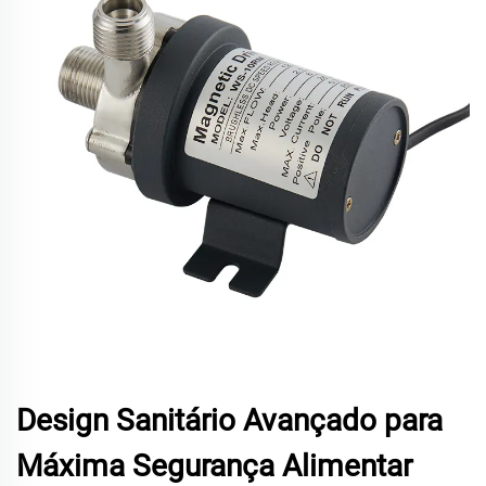
Design Sanitário Avançado para
Máxima Segurança Alimentar