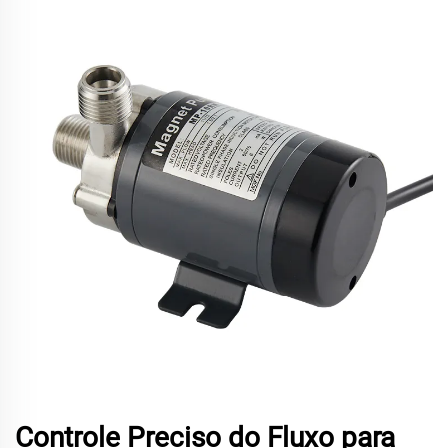
Controle Preciso do Fluxo para