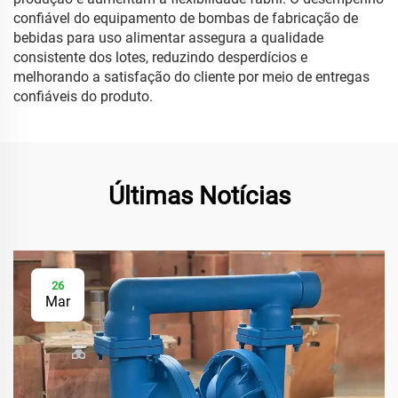
confiável do equipamento de bombas de fabricação de
bebidas para uso alimentar assegura a qualidade
consistente dos lotes, reduzindo desperdícios e
melhorando a satisfação do cliente por meio de entregas
confiáveis do produto.
Últimas Notícias
26
Mar