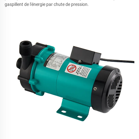
gaspillent de l'énergie par chute de pression.