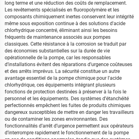
long terme et une réduction des coûts de remplacement.
Les revêtements spécialisés en fluoropolymère et les
composants chimiquement inertes conservent leur intégrité
même sous exposition continue à des solutions d'acide
chlorhydrique concentré, éliminant ainsi les besoins
fréquents de maintenance associés aux pompes
classiques. Cette résistance à la corrosion se traduit par
des économies substantielles sur la durée de vie
opérationnelle de la pompe, car les responsables
d’installations évitent des réparations d’urgence coûteuses
et des arrêts imprévus. La sécurité constitue un autre
avantage essentiel de la pompe chimique pour l'acide
chlorhydrique, ces équipements intégrant plusieurs
fonctions de protection destinées à préserver à la fois le
personnel et les équipements. Des systèmes d’étanchéité
perfectionnés empêchent les fuites de produits chimiques
dangereux susceptibles de mettre en danger les travailleurs
ou de contaminer les zones environnantes. Des
fonctionnalités d’arrêt d’urgence permettent aux opérateurs
d’interrompre rapidement le fonctionnement de la pompe