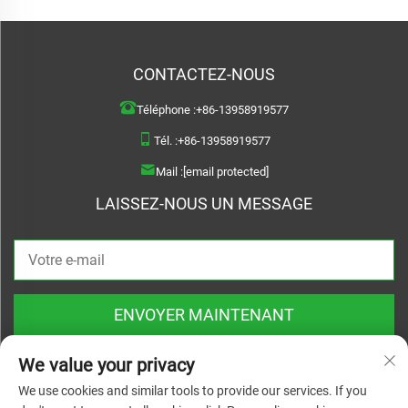
CONTACTEZ-NOUS
Téléphone :
+86-13958919577
Tél. :
+86-13958919577
Mail :
[email protected]
LAISSEZ-NOUS UN MESSAGE
ENVOYER MAINTENANT
We value your privacy
We use cookies and similar tools to provide our services. If you