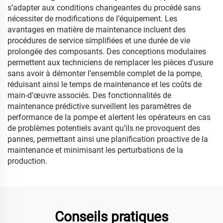
s’adapter aux conditions changeantes du procédé sans
nécessiter de modifications de l’équipement. Les
avantages en matière de maintenance incluent des
procédures de service simplifiées et une durée de vie
prolongée des composants. Des conceptions modulaires
permettent aux techniciens de remplacer les pièces d’usure
sans avoir à démonter l’ensemble complet de la pompe,
réduisant ainsi le temps de maintenance et les coûts de
main-d’œuvre associés. Des fonctionnalités de
maintenance prédictive surveillent les paramètres de
performance de la pompe et alertent les opérateurs en cas
de problèmes potentiels avant qu’ils ne provoquent des
pannes, permettant ainsi une planification proactive de la
maintenance et minimisant les perturbations de la
production.
Conseils pratiques