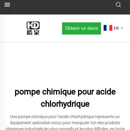
Obtenir un devis
FR
pompe chimique pour acide
chlorhydrique
Une pompe chimique pour l'acide chlorhydrique représente un
équipement spécialisé conçu pour manipuler l'un des produits
chimiques industriels les plus corrosifs et les plus difficiles, en toute