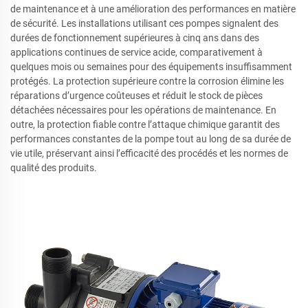
de maintenance et à une amélioration des performances en matière
de sécurité. Les installations utilisant ces pompes signalent des
durées de fonctionnement supérieures à cinq ans dans des
applications continues de service acide, comparativement à
quelques mois ou semaines pour des équipements insuffisamment
protégés. La protection supérieure contre la corrosion élimine les
réparations d’urgence coûteuses et réduit le stock de pièces
détachées nécessaires pour les opérations de maintenance. En
outre, la protection fiable contre l’attaque chimique garantit des
performances constantes de la pompe tout au long de sa durée de
vie utile, préservant ainsi l’efficacité des procédés et les normes de
qualité des produits.