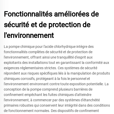
Fonctionnalités améliorées de
sécurité et de protection de
l'environnement
La pompe chimique pour l'acide chlorhydrique intègre des
fonctionnalités complètes de sécurité et de protection de
l'environnement, offrant ainsi une tranquillité d'esprit aux
exploitants des installations tout en garantissant la conformité aux
exigences réglementaires strictes. Ces systèmes de sécurité
répondent aux risques spécifiques liés à la manipulation de produits
chimiques corrosifs, protégeant à la fois le personnel et
l'environnement environnant contre toute exposition potentielle. La
conception de la pompe comprend plusieurs barrières de
confinement empêchant les fuites chimiques d'atteindre
l'environnement, à commencer par des systèmes d'étanchéité
primaires robustes qui conservent leur intégrité dans des conditions
de fonctionnement normales. Des dispositifs de confinement