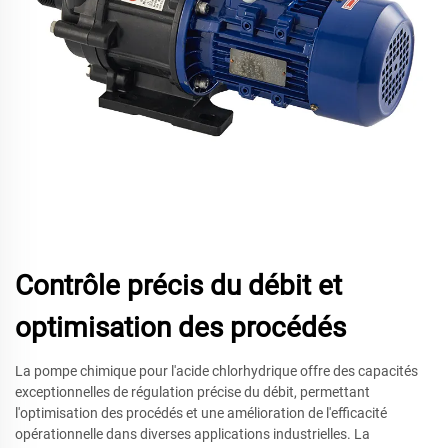
Contrôle précis du débit et
optimisation des procédés
La pompe chimique pour l'acide chlorhydrique offre des capacités
exceptionnelles de régulation précise du débit, permettant
l'optimisation des procédés et une amélioration de l'efficacité
opérationnelle dans diverses applications industrielles. La