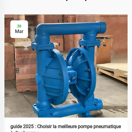
26
Mar
guide 2025 : Choisir la meilleure pompe pneumatique