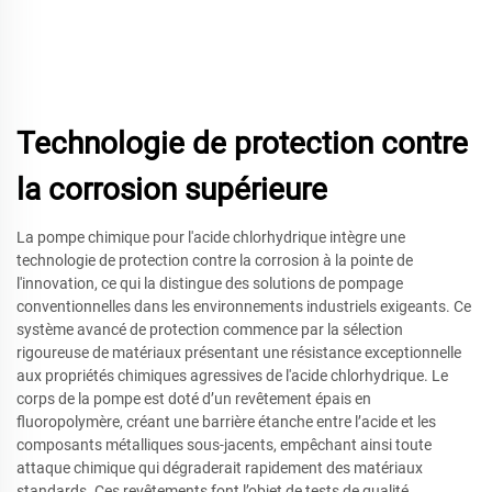
Technologie de protection contre
la corrosion supérieure
La pompe chimique pour l'acide chlorhydrique intègre une
technologie de protection contre la corrosion à la pointe de
l'innovation, ce qui la distingue des solutions de pompage
conventionnelles dans les environnements industriels exigeants. Ce
système avancé de protection commence par la sélection
rigoureuse de matériaux présentant une résistance exceptionnelle
aux propriétés chimiques agressives de l'acide chlorhydrique. Le
corps de la pompe est doté d’un revêtement épais en
fluoropolymère, créant une barrière étanche entre l’acide et les
composants métalliques sous-jacents, empêchant ainsi toute
attaque chimique qui dégraderait rapidement des matériaux
standards. Ces revêtements font l’objet de tests de qualité