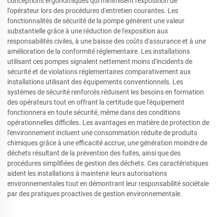
conceptions ergonomiques qui minimisent l'exposition de
l'opérateur lors des procédures d'entretien courantes. Les
fonctionnalités de sécurité de la pompe génèrent une valeur
substantielle grâce à une réduction de l'exposition aux
responsabilités civiles, à une baisse des coûts d'assurance et à une
amélioration de la conformité réglementaire. Les installations
utilisant ces pompes signalent nettement moins d'incidents de
sécurité et de violations réglementaires comparativement aux
installations utilisant des équipements conventionnels. Les
systèmes de sécurité renforcés réduisent les besoins en formation
des opérateurs tout en offrant la certitude que l'équipement
fonctionnera en toute sécurité, même dans des conditions
opérationnelles difficiles. Les avantages en matière de protection de
l'environnement incluent une consommation réduite de produits
chimiques grâce à une efficacité accrue, une génération moindre de
déchets résultant de la prévention des fuites, ainsi que des
procédures simplifiées de gestion des déchets. Ces caractéristiques
aident les installations à maintenir leurs autorisations
environnementales tout en démontrant leur responsabilité sociétale
par des pratiques proactives de gestion environnementale.