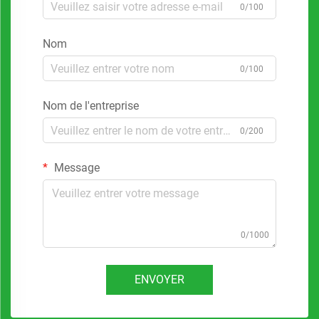
0/100
Nom
0/100
Nom de l'entreprise
0/200
Message
0/1000
ENVOYER