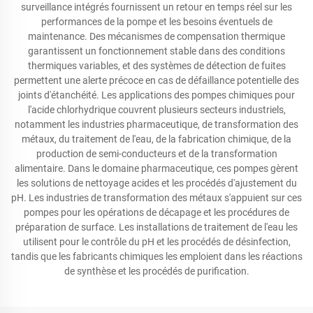
surveillance intégrés fournissent un retour en temps réel sur les
performances de la pompe et les besoins éventuels de
maintenance. Des mécanismes de compensation thermique
garantissent un fonctionnement stable dans des conditions
thermiques variables, et des systèmes de détection de fuites
permettent une alerte précoce en cas de défaillance potentielle des
joints d'étanchéité. Les applications des pompes chimiques pour
l'acide chlorhydrique couvrent plusieurs secteurs industriels,
notamment les industries pharmaceutique, de transformation des
métaux, du traitement de l'eau, de la fabrication chimique, de la
production de semi-conducteurs et de la transformation
alimentaire. Dans le domaine pharmaceutique, ces pompes gèrent
les solutions de nettoyage acides et les procédés d'ajustement du
pH. Les industries de transformation des métaux s'appuient sur ces
pompes pour les opérations de décapage et les procédures de
préparation de surface. Les installations de traitement de l'eau les
utilisent pour le contrôle du pH et les procédés de désinfection,
tandis que les fabricants chimiques les emploient dans les réactions
de synthèse et les procédés de purification.