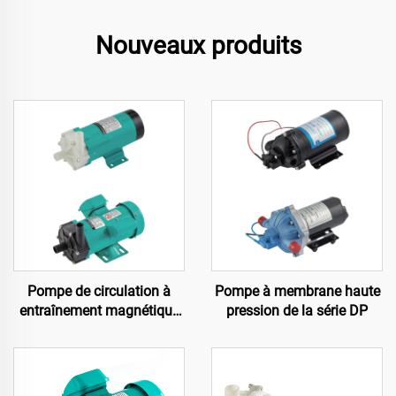
Nouveaux produits
Pompe de circulation à
Pompe à membrane haute
entraînement magnétique
pression de la série DP
de la série MP