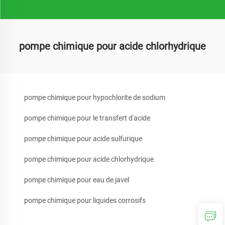
pompe chimique pour acide chlorhydrique
pompe chimique pour hypochlorite de sodium
pompe chimique pour le transfert d'acide
pompe chimique pour acide sulfurique
pompe chimique pour acide chlorhydrique
pompe chimique pour eau de javel
pompe chimique pour liquides corrosifs