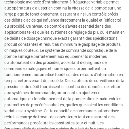
technologie avancée d'entraînement à fréquence variable permet
aux opérateurs d'ajuster en continu la vitesse de la pompe sur une
large plage de fonctionnement, assurant ainsi un contrôle précis
des débits d'acide qui influence directement la qualité et l'efficacité
du procédé. Ce niveau de contrôle s'avère essentiel dans des
applications telles que les systèmes de réglage du pH, où le maintien
de débits de dosage chimique exacts garantit des spécifications
produit constantes et réduit au minimum le gaspillage de produits
chimiques coûteux. Le système de commande sophistiqué de la
pompe s'intègre parfaitement aux équipements modernes
d'automatisation des procédés, acceptant des signaux de
commande analogiques et numériques qui permettent un
fonctionnement automatisé fondé sur des retours d'information en
temps réel provenant du procédé. Des capteurs de surveillance de la
pression et du débit fournissent en continu des données de retour
aux systèmes de commande, autorisant un ajustement
automatique du fonctionnement de la pompe afin de maintenir les
paramètres de procédé souhaités, quelles que soient les conditions
variables du système. Cette capacité de commande automatisée
réduit la charge de travail des opérateurs tout en assurant des
performances procédurales constantes, jour et nuit. Les