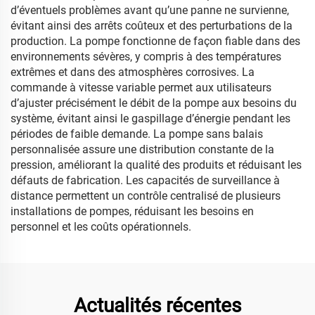
d’éventuels problèmes avant qu’une panne ne survienne,
évitant ainsi des arrêts coûteux et des perturbations de la
production. La pompe fonctionne de façon fiable dans des
environnements sévères, y compris à des températures
extrêmes et dans des atmosphères corrosives. La
commande à vitesse variable permet aux utilisateurs
d’ajuster précisément le débit de la pompe aux besoins du
système, évitant ainsi le gaspillage d’énergie pendant les
périodes de faible demande. La pompe sans balais
personnalisée assure une distribution constante de la
pression, améliorant la qualité des produits et réduisant les
défauts de fabrication. Les capacités de surveillance à
distance permettent un contrôle centralisé de plusieurs
installations de pompes, réduisant les besoins en
personnel et les coûts opérationnels.
Actualités récentes