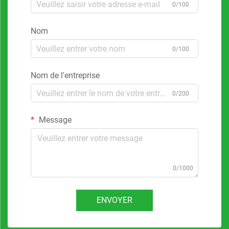
0/100
Nom
0/100
Nom de l'entreprise
0/200
Message
0/1000
ENVOYER