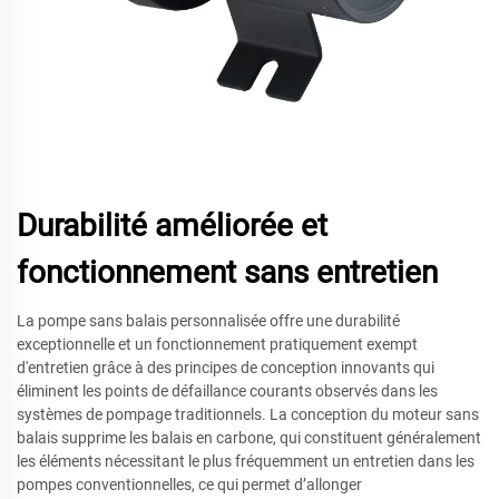
Durabilité améliorée et
fonctionnement sans entretien
La pompe sans balais personnalisée offre une durabilité
exceptionnelle et un fonctionnement pratiquement exempt
d'entretien grâce à des principes de conception innovants qui
éliminent les points de défaillance courants observés dans les
systèmes de pompage traditionnels. La conception du moteur sans
balais supprime les balais en carbone, qui constituent généralement
les éléments nécessitant le plus fréquemment un entretien dans les
pompes conventionnelles, ce qui permet d’allonger