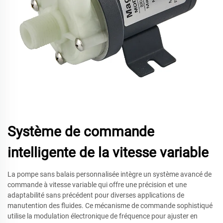
Système de commande
intelligente de la vitesse variable
La pompe sans balais personnalisée intègre un système avancé de
commande à vitesse variable qui offre une précision et une
adaptabilité sans précédent pour diverses applications de
manutention des fluides. Ce mécanisme de commande sophistiqué
utilise la modulation électronique de fréquence pour ajuster en