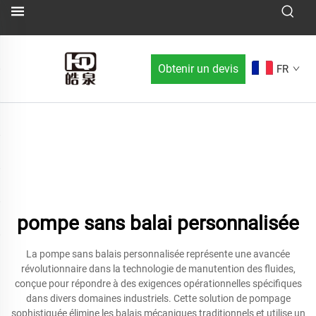
Obtenir un devis
FR
pompe sans balai personnalisée
La pompe sans balais personnalisée représente une avancée
révolutionnaire dans la technologie de manutention des fluides,
conçue pour répondre à des exigences opérationnelles spécifiques
dans divers domaines industriels. Cette solution de pompage
sophistiquée élimine les balais mécaniques traditionnels et utilise un