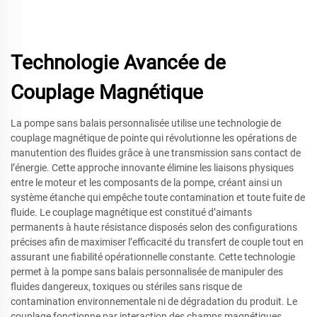
Technologie Avancée de
Couplage Magnétique
La pompe sans balais personnalisée utilise une technologie de
couplage magnétique de pointe qui révolutionne les opérations de
manutention des fluides grâce à une transmission sans contact de
l’énergie. Cette approche innovante élimine les liaisons physiques
entre le moteur et les composants de la pompe, créant ainsi un
système étanche qui empêche toute contamination et toute fuite de
fluide. Le couplage magnétique est constitué d’aimants
permanents à haute résistance disposés selon des configurations
précises afin de maximiser l’efficacité du transfert de couple tout en
assurant une fiabilité opérationnelle constante. Cette technologie
permet à la pompe sans balais personnalisée de manipuler des
fluides dangereux, toxiques ou stériles sans risque de
contamination environnementale ni de dégradation du produit. Le
couplage fonctionne par interaction des champs magnétiques,