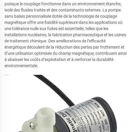
puisque le couplage fonctionne dans un environnement étanche,
isolé des fluides traités et des contaminants externes. La pompe
sans balais personnalisée dotée de la technologie de couplage
magnétique offre une fiabilité supérieure dans les applications où
une tolérance nulle aux fuites est essentielle, telles que les
installations nucléaires, la fabrication pharmaceutique et les usines
de traitement chimique. Des améliorations de l’efficacité
énergétique découlent de la réduction des pertes par frottement et
d’une utilisation optimisée du champ magnétique, contribuant ainsi
à abaisser les coûts d’exploitation et à renforcer la durabilité
environnementale.