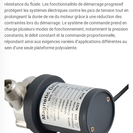
résistance du fluide. Les fonctionnalités de démarrage progressif
protègent les systèmes électriques contre les pics de tension tout en
prolongeant la durée de vie du moteur grâce à une réduction des
contraintes lors du démarrage. Le système de commande prend en
charge plusieurs modes de fonctionnement, notamment la pression
constante, le débit constant et la commande proportionnelle,
répondant ainsi aux exigences variées d’applications différentes au
sein d’une seule plateforme polyvalente.