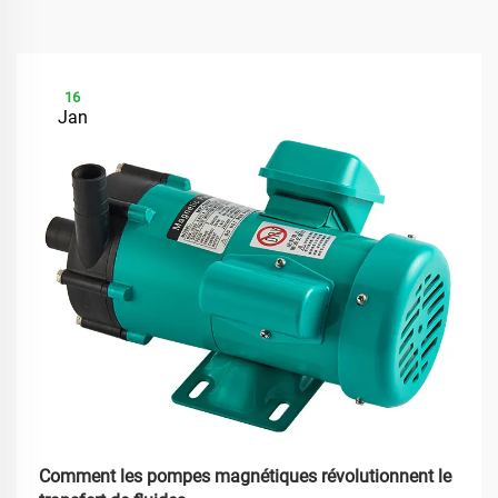
16
Jan
Comment les pompes magnétiques révolutionnent le