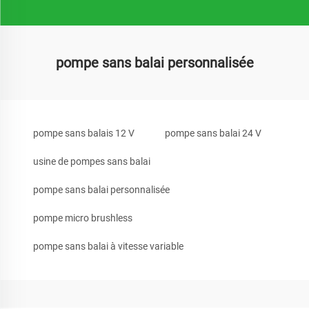
pompe sans balai personnalisée
pompe sans balais 12 V
pompe sans balai 24 V
usine de pompes sans balai
pompe sans balai personnalisée
pompe micro brushless
pompe sans balai à vitesse variable