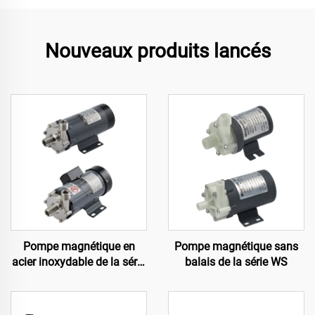
Nouveaux produits lancés
Pompe magnétique en
Pompe magnétique sans
acier inoxydable de la série
balais de la série WS
MP