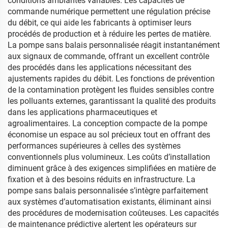
conditions ambiantes variables. Les capacités de
commande numérique permettent une régulation précise
du débit, ce qui aide les fabricants à optimiser leurs
procédés de production et à réduire les pertes de matière.
La pompe sans balais personnalisée réagit instantanément
aux signaux de commande, offrant un excellent contrôle
des procédés dans les applications nécessitant des
ajustements rapides du débit. Les fonctions de prévention
de la contamination protègent les fluides sensibles contre
les polluants externes, garantissant la qualité des produits
dans les applications pharmaceutiques et
agroalimentaires. La conception compacte de la pompe
économise un espace au sol précieux tout en offrant des
performances supérieures à celles des systèmes
conventionnels plus volumineux. Les coûts d’installation
diminuent grâce à des exigences simplifiées en matière de
fixation et à des besoins réduits en infrastructure. La
pompe sans balais personnalisée s’intègre parfaitement
aux systèmes d’automatisation existants, éliminant ainsi
des procédures de modernisation coûteuses. Les capacités
de maintenance prédictive alertent les opérateurs sur