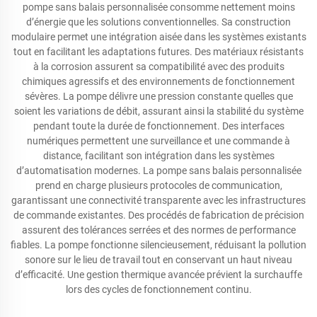
pompe sans balais personnalisée consomme nettement moins
d’énergie que les solutions conventionnelles. Sa construction
modulaire permet une intégration aisée dans les systèmes existants
tout en facilitant les adaptations futures. Des matériaux résistants
à la corrosion assurent sa compatibilité avec des produits
chimiques agressifs et des environnements de fonctionnement
sévères. La pompe délivre une pression constante quelles que
soient les variations de débit, assurant ainsi la stabilité du système
pendant toute la durée de fonctionnement. Des interfaces
numériques permettent une surveillance et une commande à
distance, facilitant son intégration dans les systèmes
d’automatisation modernes. La pompe sans balais personnalisée
prend en charge plusieurs protocoles de communication,
garantissant une connectivité transparente avec les infrastructures
de commande existantes. Des procédés de fabrication de précision
assurent des tolérances serrées et des normes de performance
fiables. La pompe fonctionne silencieusement, réduisant la pollution
sonore sur le lieu de travail tout en conservant un haut niveau
d’efficacité. Une gestion thermique avancée prévient la surchauffe
lors des cycles de fonctionnement continu.