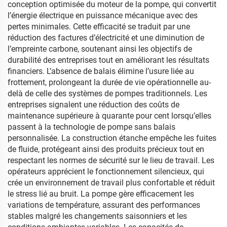
conception optimisée du moteur de la pompe, qui convertit
l’énergie électrique en puissance mécanique avec des
pertes minimales. Cette efficacité se traduit par une
réduction des factures d’électricité et une diminution de
l’empreinte carbone, soutenant ainsi les objectifs de
durabilité des entreprises tout en améliorant les résultats
financiers. L’absence de balais élimine l’usure liée au
frottement, prolongeant la durée de vie opérationnelle au-
delà de celle des systèmes de pompes traditionnels. Les
entreprises signalent une réduction des coûts de
maintenance supérieure à quarante pour cent lorsqu’elles
passent à la technologie de pompe sans balais
personnalisée. La construction étanche empêche les fuites
de fluide, protégeant ainsi des produits précieux tout en
respectant les normes de sécurité sur le lieu de travail. Les
opérateurs apprécient le fonctionnement silencieux, qui
crée un environnement de travail plus confortable et réduit
le stress lié au bruit. La pompe gère efficacement les
variations de température, assurant des performances
stables malgré les changements saisonniers et les