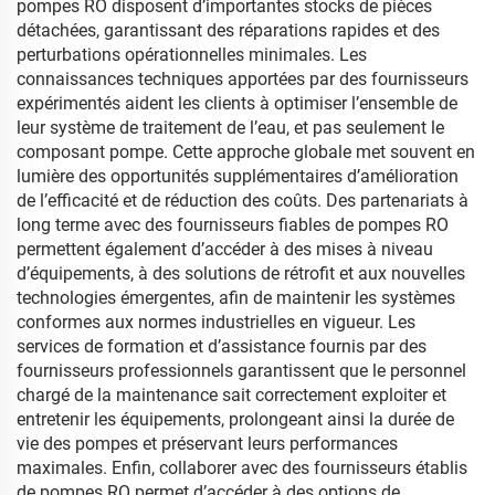
pompes RO disposent d’importantes stocks de pièces
détachées, garantissant des réparations rapides et des
perturbations opérationnelles minimales. Les
connaissances techniques apportées par des fournisseurs
expérimentés aident les clients à optimiser l’ensemble de
leur système de traitement de l’eau, et pas seulement le
composant pompe. Cette approche globale met souvent en
lumière des opportunités supplémentaires d’amélioration
de l’efficacité et de réduction des coûts. Des partenariats à
long terme avec des fournisseurs fiables de pompes RO
permettent également d’accéder à des mises à niveau
d’équipements, à des solutions de rétrofit et aux nouvelles
technologies émergentes, afin de maintenir les systèmes
conformes aux normes industrielles en vigueur. Les
services de formation et d’assistance fournis par des
fournisseurs professionnels garantissent que le personnel
chargé de la maintenance sait correctement exploiter et
entretenir les équipements, prolongeant ainsi la durée de
vie des pompes et préservant leurs performances
maximales. Enfin, collaborer avec des fournisseurs établis
de pompes RO permet d’accéder à des options de