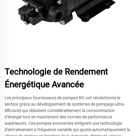
Technologie de Rendement
Énergétique Avancée
Les principaux fournisseurs de pompes RO ont révolutionné le
secteur grâce au développement de systèmes de pompage ultra-
efficaces qui réduisent considérablement la consommation
d’énergie tout en maintenant des normes de performance
supérieures. Ces pompes innovantes intègrent une technologie
d’entraînement à fréquence variable qui ajuste automatiquement la