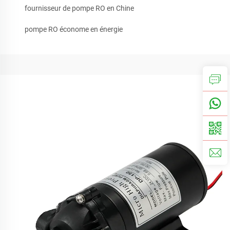
fournisseur de pompe RO en Chine
pompe RO économe en énergie