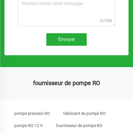
0/1000
Envoyer
fournisseur de pompe RO
pompe pression RO
fabricant de pompe RO
pompe RO 12 V
fournisseur de pompe RO