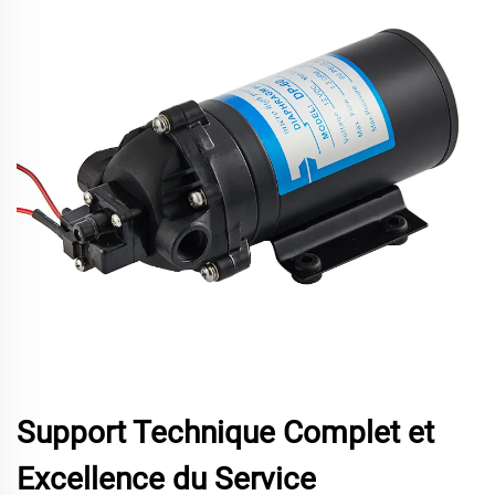
Support Technique Complet et
Excellence du Service