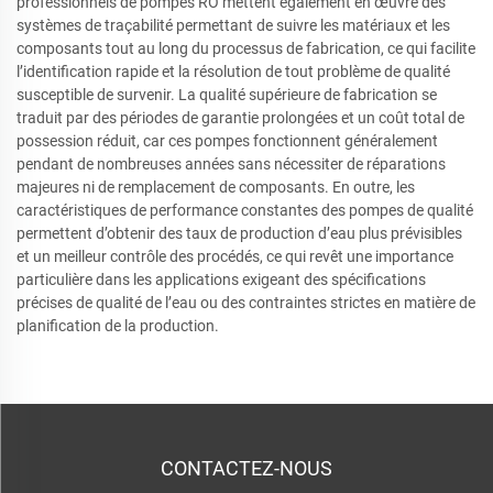
professionnels de pompes RO mettent également en œuvre des
systèmes de traçabilité permettant de suivre les matériaux et les
composants tout au long du processus de fabrication, ce qui facilite
l’identification rapide et la résolution de tout problème de qualité
susceptible de survenir. La qualité supérieure de fabrication se
traduit par des périodes de garantie prolongées et un coût total de
possession réduit, car ces pompes fonctionnent généralement
pendant de nombreuses années sans nécessiter de réparations
majeures ni de remplacement de composants. En outre, les
caractéristiques de performance constantes des pompes de qualité
permettent d’obtenir des taux de production d’eau plus prévisibles
et un meilleur contrôle des procédés, ce qui revêt une importance
particulière dans les applications exigeant des spécifications
précises de qualité de l’eau ou des contraintes strictes en matière de
planification de la production.
CONTACTEZ-NOUS