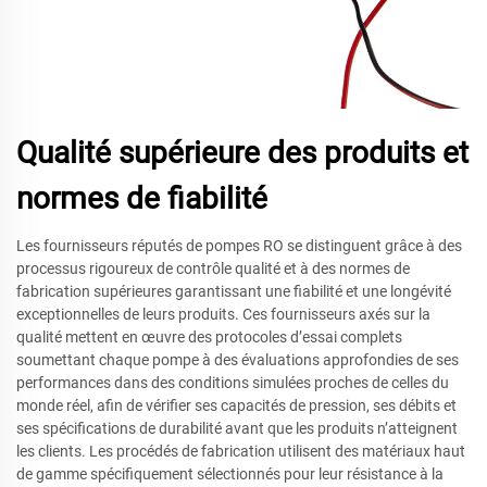
Qualité supérieure des produits et
normes de fiabilité
Les fournisseurs réputés de pompes RO se distinguent grâce à des
processus rigoureux de contrôle qualité et à des normes de
fabrication supérieures garantissant une fiabilité et une longévité
exceptionnelles de leurs produits. Ces fournisseurs axés sur la
qualité mettent en œuvre des protocoles d’essai complets
soumettant chaque pompe à des évaluations approfondies de ses
performances dans des conditions simulées proches de celles du
monde réel, afin de vérifier ses capacités de pression, ses débits et
ses spécifications de durabilité avant que les produits n’atteignent
les clients. Les procédés de fabrication utilisent des matériaux haut
de gamme spécifiquement sélectionnés pour leur résistance à la