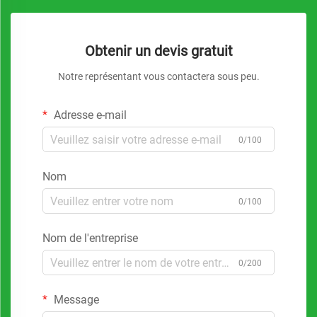
Obtenir un devis gratuit
Notre représentant vous contactera sous peu.
Adresse e-mail
0/100
Nom
0/100
Nom de l'entreprise
0/200
Message