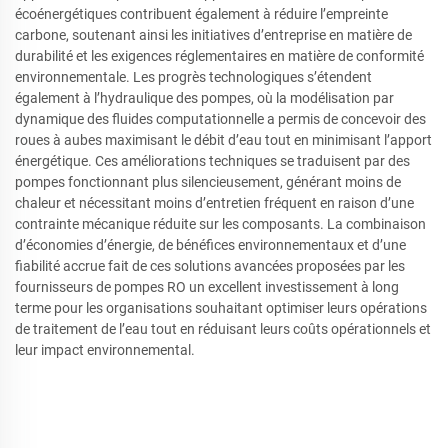
écoénergétiques contribuent également à réduire l’empreinte
carbone, soutenant ainsi les initiatives d’entreprise en matière de
durabilité et les exigences réglementaires en matière de conformité
environnementale. Les progrès technologiques s’étendent
également à l’hydraulique des pompes, où la modélisation par
dynamique des fluides computationnelle a permis de concevoir des
roues à aubes maximisant le débit d’eau tout en minimisant l’apport
énergétique. Ces améliorations techniques se traduisent par des
pompes fonctionnant plus silencieusement, générant moins de
chaleur et nécessitant moins d’entretien fréquent en raison d’une
contrainte mécanique réduite sur les composants. La combinaison
d’économies d’énergie, de bénéfices environnementaux et d’une
fiabilité accrue fait de ces solutions avancées proposées par les
fournisseurs de pompes RO un excellent investissement à long
terme pour les organisations souhaitant optimiser leurs opérations
de traitement de l’eau tout en réduisant leurs coûts opérationnels et
leur impact environnemental.