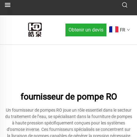
Obtenir un devis
FR
fournisseur de pompe RO
Un fournisseur de pompes RO joue un rôle essentiel dans le secteur
du traitement de l’eau, se spécialisant dans la fourniture de pompes
à haute pression spécifiquement conçues pour les systèmes
d’osmose inverse. Ces fournisseurs spécialisés se concentrent sur
la livraison de pompes capables de générer la pression nécessaire