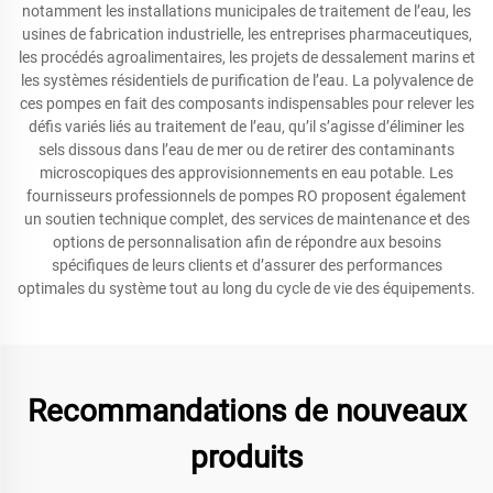
notamment les installations municipales de traitement de l’eau, les
usines de fabrication industrielle, les entreprises pharmaceutiques,
les procédés agroalimentaires, les projets de dessalement marins et
les systèmes résidentiels de purification de l’eau. La polyvalence de
ces pompes en fait des composants indispensables pour relever les
défis variés liés au traitement de l’eau, qu’il s’agisse d’éliminer les
sels dissous dans l’eau de mer ou de retirer des contaminants
microscopiques des approvisionnements en eau potable. Les
fournisseurs professionnels de pompes RO proposent également
un soutien technique complet, des services de maintenance et des
options de personnalisation afin de répondre aux besoins
spécifiques de leurs clients et d’assurer des performances
optimales du système tout au long du cycle de vie des équipements.
Recommandations de nouveaux
produits