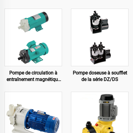
Pompe de circulation à
Pompe doseuse à soufflet
entraînement magnétique
de la série DZ/DS
de la série MP