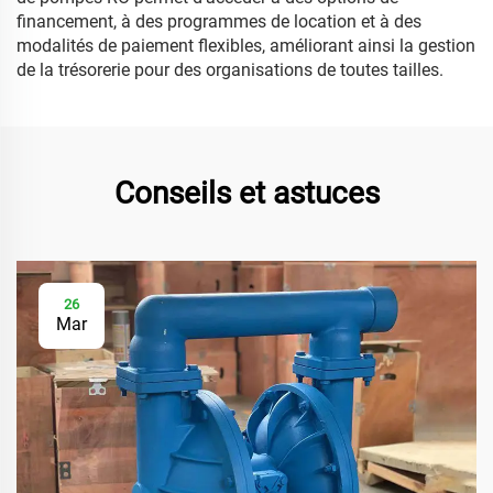
financement, à des programmes de location et à des
modalités de paiement flexibles, améliorant ainsi la gestion
de la trésorerie pour des organisations de toutes tailles.
Conseils et astuces
26
Mar