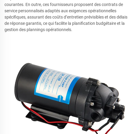
courantes. En outre, ces fournisseurs proposent des contrats de
service personnalisés adaptés aux exigences opérationnelles
spécifiques, assurant des coûts d’entretien prévisibles et des délais
de réponse garantis, ce qui facilite la planification budgétaire et la
gestion des plannings opérationnels.