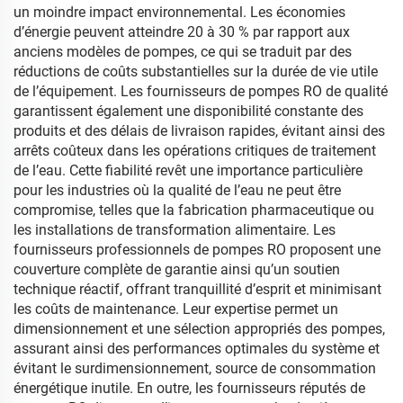
un moindre impact environnemental. Les économies
d’énergie peuvent atteindre 20 à 30 % par rapport aux
anciens modèles de pompes, ce qui se traduit par des
réductions de coûts substantielles sur la durée de vie utile
de l’équipement. Les fournisseurs de pompes RO de qualité
garantissent également une disponibilité constante des
produits et des délais de livraison rapides, évitant ainsi des
arrêts coûteux dans les opérations critiques de traitement
de l’eau. Cette fiabilité revêt une importance particulière
pour les industries où la qualité de l’eau ne peut être
compromise, telles que la fabrication pharmaceutique ou
les installations de transformation alimentaire. Les
fournisseurs professionnels de pompes RO proposent une
couverture complète de garantie ainsi qu’un soutien
technique réactif, offrant tranquillité d’esprit et minimisant
les coûts de maintenance. Leur expertise permet un
dimensionnement et une sélection appropriés des pompes,
assurant ainsi des performances optimales du système et
évitant le surdimensionnement, source de consommation
énergétique inutile. En outre, les fournisseurs réputés de