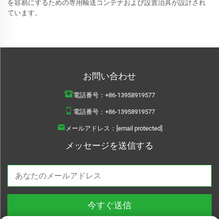
を容易にするための専用輸送コンテナおよび設置治具が設計され
ています。
お問い合わせ
電話番号：
+86-13958919577
電話番号：
+86-13958919577
メールアドレス：
[email protected]
メッセージを送信する
今すぐ送信