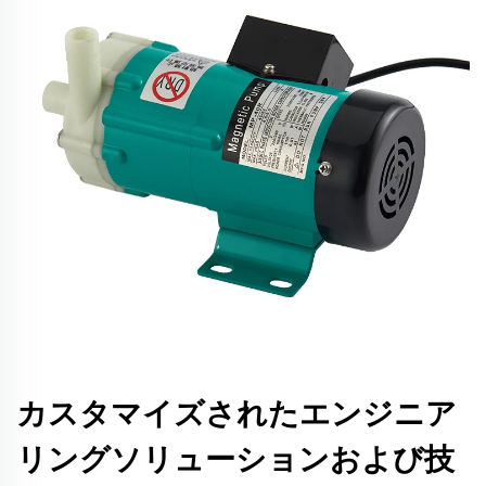
カスタマイズされたエンジニア
リングソリューションおよび技