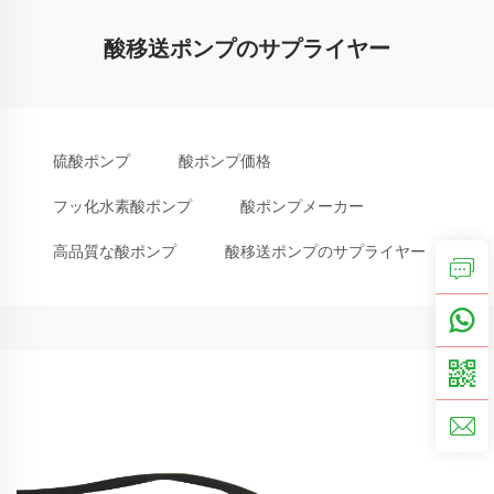
酸移送ポンプのサプライヤー
硫酸ポンプ
酸ポンプ価格
フッ化水素酸ポンプ
酸ポンプメーカー
高品質な酸ポンプ
酸移送ポンプのサプライヤー