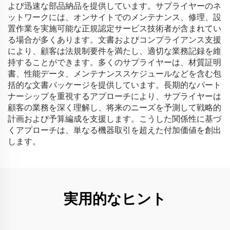
よび迅速な部品納品を提供しています。サプライヤーのネ
ットワークには、オンサイトでのメンテナンス、修理、設
置作業を実施可能な正規認定サービス技術者が含まれてい
る場合が多くあります。文書およびコンプライアンス支援
により、顧客は法規制要件を満たし、適切な業務記録を維
持することができます。多くのサプライヤーは、材質証明
書、性能データ、メンテナンススケジュールなどを含む包
括的な文書パッケージを提供しています。長期的なパート
ナーシップを重視するアプローチにより、サプライヤーは
顧客の業務を深く理解し、将来のニーズを予測して戦略的
計画および予算編成を支援します。こうした関係性に基づ
くアプローチは、単なる機器取引を超えた付加価値を創出
します。
実用的なヒント