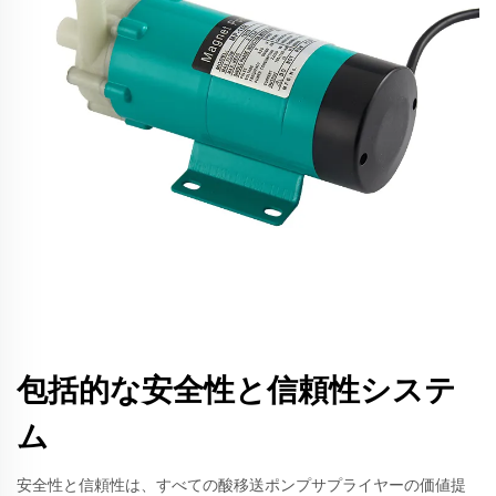
包括的な安全性と信頼性システ
ム
安全性と信頼性は、すべての酸移送ポンプサプライヤーの価値提