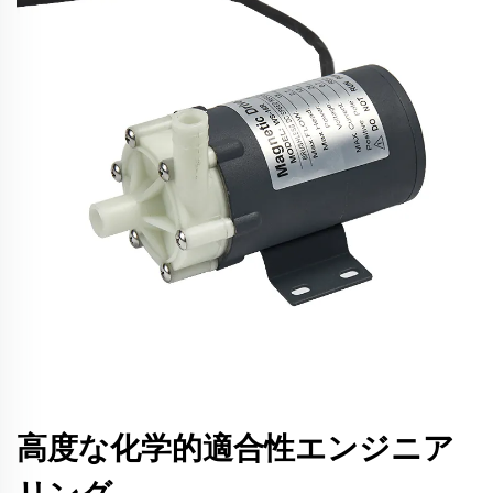
高度な化学的適合性エンジニア