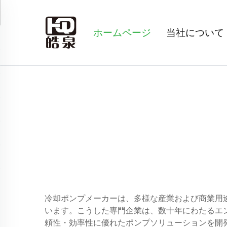
ホームページ
当社について
冷却ポンプメーカーは、多様な産業および商業用
います。こうした専門企業は、数十年にわたるエ
頼性・効率性に優れたポンプソリューションを開