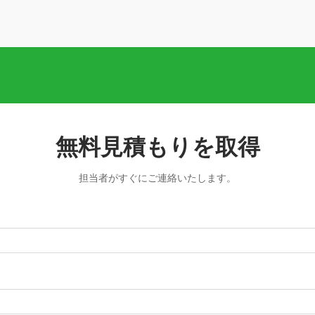
無料見積もりを取得
担当者がすぐにご連絡いたします。