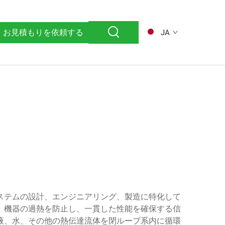
お見積もりを依頼する
JA
ステムの設計、エンジニアリング、製造に特化して
、機器の過熱を防止し、一貫した性能を確保する信
液、水、その他の熱伝達流体を閉ループ系内に循環