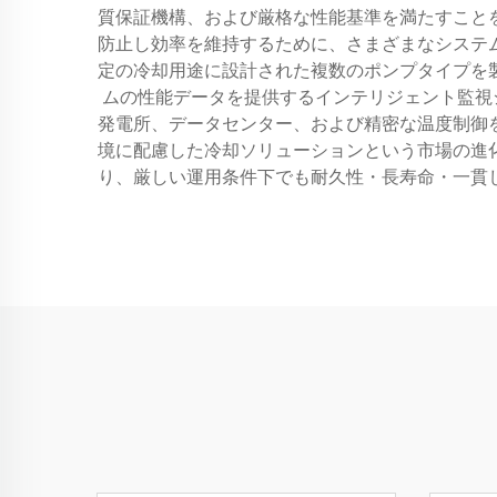
質保証機構、および厳格な性能基準を満たすこと
防止し効率を維持するために、さまざまなシステ
定の冷却用途に設計された複数のポンプタイプを
ムの性能データを提供するインテリジェント監視
発電所、データセンター、および精密な温度制御
境に配慮した冷却ソリューションという市場の進
り、厳しい運用条件下でも耐久性・長寿命・一貫