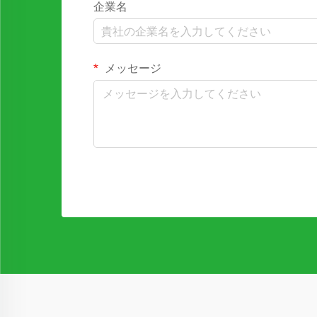
企業名
メッセージ