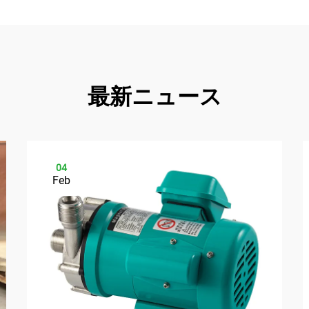
最新ニュース
04
Feb