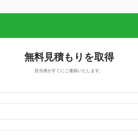
無料見積もりを取得
担当者がすぐにご連絡いたします。