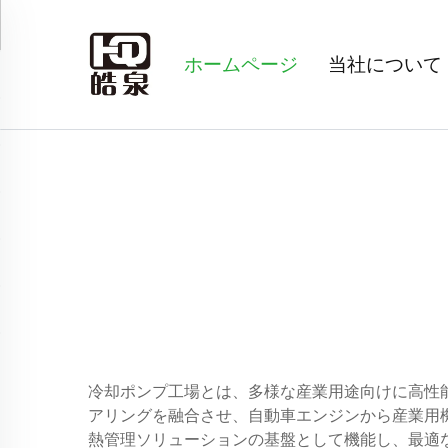
ホームページ
当社について
冷却ポンプ工場とは、多様な産業用途向けに高性
アリングを融合させ、自動車エンジンから産業用
熱管理ソリューションの基盤として機能し、最適