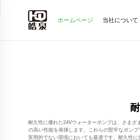
ホームページ
当社について
耐
耐久性に優れた24Vウォーターポンプは、さま
の高い性能を発揮します。これらの堅牢なポンプソ
実用的でない環境においても最適です。耐久性に