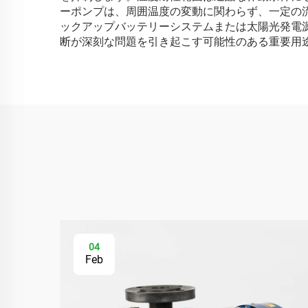
ーポンプは、周囲温度の変動に関わらず、一定の
ックアップバッテリーシステムまたは太陽光発電
断が深刻な問題を引き起こす可能性のある重要用
04
Feb