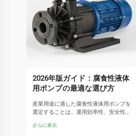
2026年版ガイド：腐食性液体
用ポンプの最適な選び方
産業用途に適した腐食性液体用ポンプを
選定することは、運用効率性、安全性お
よび長期的なコスト効率性を確保するた
さらに表示
めに極めて重要です。化学プロセス施