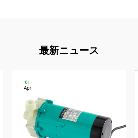
最新ニュース
01
Apr