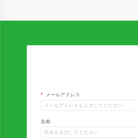
メールアドレス
名称