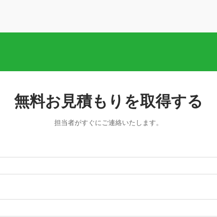
無料お見積もりを取得する
担当者がすぐにご連絡いたします。