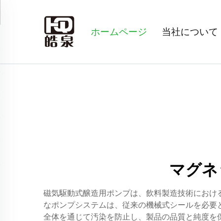
ホームページ
当社について
マグネ
磁気駆動式醸造用ポンプは、飲料製造技術におけ
なポンプシステムは、従来の機械式シールを必要
全体を通じて汚染を防止し、製品の品質と純度を