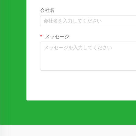
会社名
メッセージ