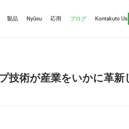
製品
Nyūsu
応用
ブログ
Kontakuto Us
ポンプ技術が産業をいかに革新