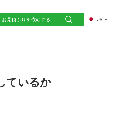
お見積もりを依頼する
JA
しているか