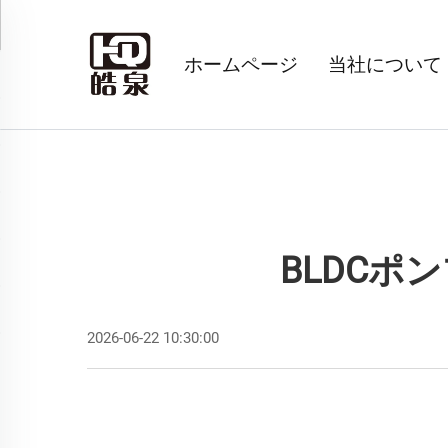
ホームページ
当社について
BLDC
2026-06-22 10:30:00