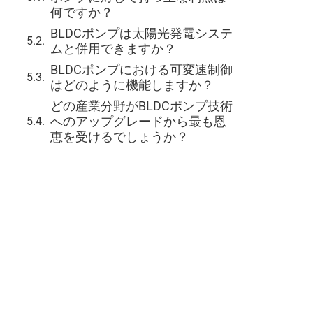
何ですか？
BLDCポンプは太陽光発電システ
ムと併用できますか？
BLDCポンプにおける可変速制御
はどのように機能しますか？
どの産業分野がBLDCポンプ技術
へのアップグレードから最も恩
恵を受けるでしょうか？