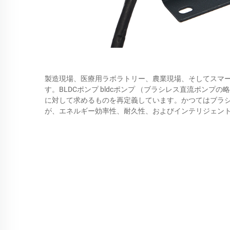
製造現場、医療用ラボラトリー、農業現場、そしてスマ
す。BLDCポンプ
bldcポンプ
（ブラシレス直流ポンプの略
に対して求めるものを再定義しています。かつてはブラシ
が、エネルギー効率性、耐久性、およびインテリジェン