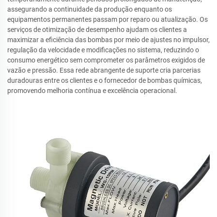
assegurando a continuidade da produção enquanto os
equipamentos permanentes passam por reparo ou atualização. Os
serviços de otimização de desempenho ajudam os clientes a
maximizar a eficiência das bombas por meio de ajustes no impulsor,
regulação da velocidade e modificações no sistema, reduzindo o
consumo energético sem comprometer os parâmetros exigidos de
vazão e pressão. Essa rede abrangente de suporte cria parcerias
duradouras entre os clientes e o fornecedor de bombas químicas,
promovendo melhoria contínua e excelência operacional.