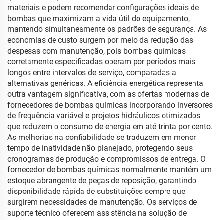
materiais e podem recomendar configurações ideais de
bombas que maximizam a vida útil do equipamento,
mantendo simultaneamente os padrões de segurança. As
economias de custo surgem por meio da redução das
despesas com manutenção, pois bombas químicas
corretamente especificadas operam por períodos mais
longos entre intervalos de serviço, comparadas a
alternativas genéricas. A eficiência energética representa
outra vantagem significativa, com as ofertas modernas de
fornecedores de bombas químicas incorporando inversores
de frequência variável e projetos hidráulicos otimizados
que reduzem o consumo de energia em até trinta por cento.
As melhorias na confiabilidade se traduzem em menor
tempo de inatividade não planejado, protegendo seus
cronogramas de produção e compromissos de entrega. O
fornecedor de bombas químicas normalmente mantém um
estoque abrangente de peças de reposição, garantindo
disponibilidade rápida de substituições sempre que
surgirem necessidades de manutenção. Os serviços de
suporte técnico oferecem assistência na solução de