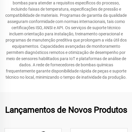
bombas para atender a requisitos específicos do processo,
incluindo faixas de temperatura, especificações de pressão e
compatibilidade de materiais. Programas de garantia da qualidade
asseguram conformidade com normas internacionais, tais como
certificações ISO, ANSI e API. Os serviços de suporte técnico
incluem orientação para instalação, treinamento operacional e
programas de manutenção preditiva que prolongam a vida útil dos
equipamentos. Capacidades avançadas de monitoramento
permitem diagnósticos remotos e otimização de desempenho por
meio de sensores habilitados para IoT e plataformas de análise de
dados. A rede de fornecedores de bombas químicas
frequentemente garante disponibilidade rápida de peças e suporte
técnico no local, minimizando o tempo de inatividade da produção.
Lançamentos de Novos Produtos