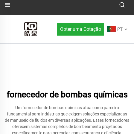
Obter uma Cotação
PT
fornecedor de bombas químicas
Um fornecedor de bombas químicas atua como parceiro
fundamental para indústrias que exigem soluções especializadas
de manuseio de fluidos em diversas aplicações. Esses fornecedores
oferecem sistemas completos de bombeamento projetados
especificamente para gerenciar, com segurança e eficiência,