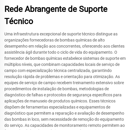
Rede Abrangente de Suporte
Técnico
Uma infraestrutura excepcional de suporte técnico distingue as
organizações fornecedoras de bombas químicas de alto
desempenho em relação aos concorrentes, oferecendo aos clientes
assistência ágil durante todo o ciclo de vida do equipamento. O
fornecedor de bombas químicas estabelece sistemas de suporte em
múltiplos níveis, que combinam capacidades locais de serviço de
campo com especialização técnica centralizada, garantindo
resolução rápida de problemas e orientação para otimização. As
equipes de serviço de campo recebem treinamento extensivo sobre
procedimentos de instalação de bombas, metodologias de
diagnóstico de falhas e protocolos de segurança específicos para
aplicações de manuseio de produtos químicos. Esses técnicos
dispõem de ferramentas especializadas e equipamentos de
diagnóstico que permitem a reparação e avaliação de desempenho
das bombas in loco, sem necessidade de remoção do equipamento
do serviço. As capacidades de monitoramento remoto permitem ao