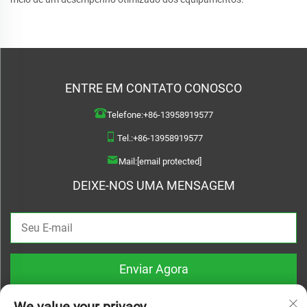
ENTRE EM CONTATO CONOSCO
Telefone:
+86-13958919577
Tel.:
+86-13958919577
Mail:
[email protected]
DEIXE-NOS UMA MENSAGEM
Enviar Agora