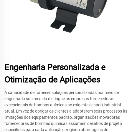
Engenharia Personalizada e
Otimização de Aplicações
A capacidade de fornecer soluções personalizadas por meio de
engenharia sob medida distingue as empresas fornecedoras
excepcionais de bombas químicas no exigente cenário industrial
atual. Em vez de obrigar os clientes a adaptarem seus processos às
limitações dos equipamentos padrão, organizações inovadoras
fornecedoras de bombas químicas assumem desafios de projeto
específicos para cada aplicação, exigindo abordagens de