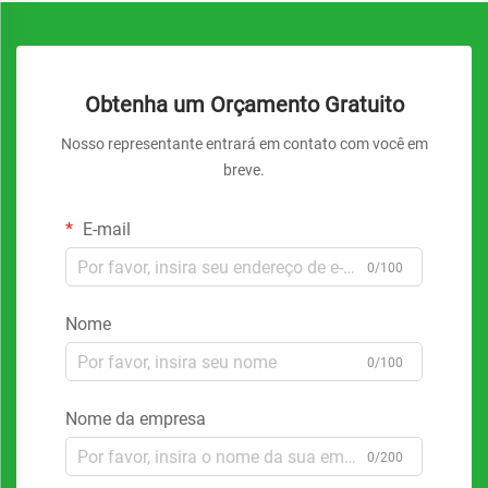
Obtenha um Orçamento Gratuito
Nosso representante entrará em contato com você em
breve.
E-mail
0/100
Nome
0/100
Nome da empresa
0/200