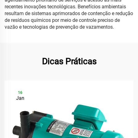
recentes inovações tecnológicas. Benefícios ambientais
resultam de sistemas aprimorados de contenção e redução
de resíduos químicos por meio de controle preciso de
vazão e tecnologias de prevenção de vazamentos.
Dicas Práticas
16
Jan