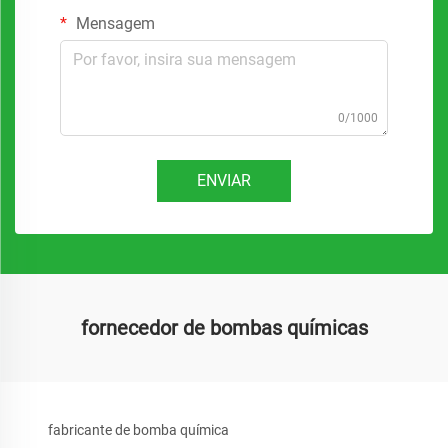
Mensagem
0/1000
ENVIAR
fornecedor de bombas químicas
fabricante de bomba química