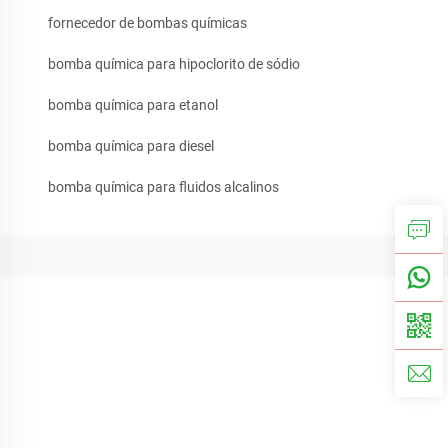
fornecedor de bombas químicas
bomba química para hipoclorito de sódio
bomba química para etanol
bomba química para diesel
bomba química para fluidos alcalinos