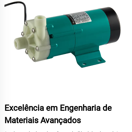
Excelência em Engenharia de
Materiais Avançados