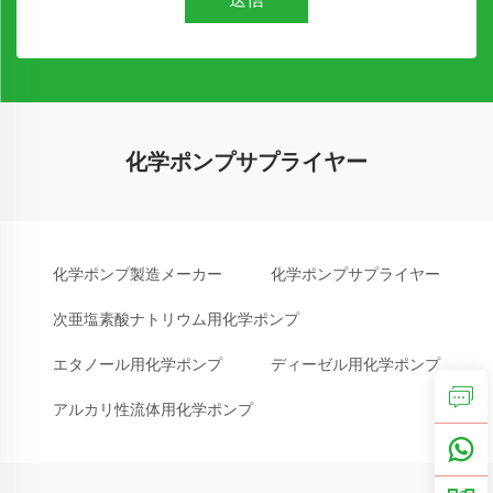
化学ポンプサプライヤー
化学ポンプ製造メーカー
化学ポンプサプライヤー
次亜塩素酸ナトリウム用化学ポンプ
エタノール用化学ポンプ
ディーゼル用化学ポンプ
アルカリ性流体用化学ポンプ