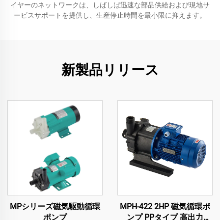
イヤーのネットワークは、しばしば迅速な部品供給および現地サ
ービスサポートを提供し、生産停止時間を最小限に抑えます。
新製品リリース
MPシリーズ磁気駆動循環
MPH-422 2HP 磁気循環ポ
ポンプ
ンプ PPタイプ 高出力