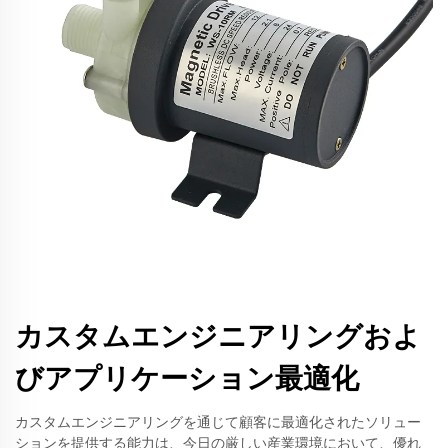
カスタムエンジニアリングおよ
びアプリケーション最適化
カスタムエンジニアリングを通じて顧客に最適化されたソリュー
ションを提供する能力は、今日の厳しい産業環境において、優れ