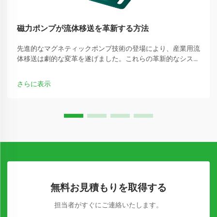
磁力ポンプが流体移送を革新する方法
先進的なマグネティックポンプ技術の登場により、産業用流
体移送は劇的な変革を遂げました。これらの革新的なシステ
ムは、従来型ポンプに伴う多くの課題を解消し、より高効率
で信頼性の高い運用を実現しています。
さらに表示
無料お見積もりを取得する
担当者がすぐにご連絡いたします。