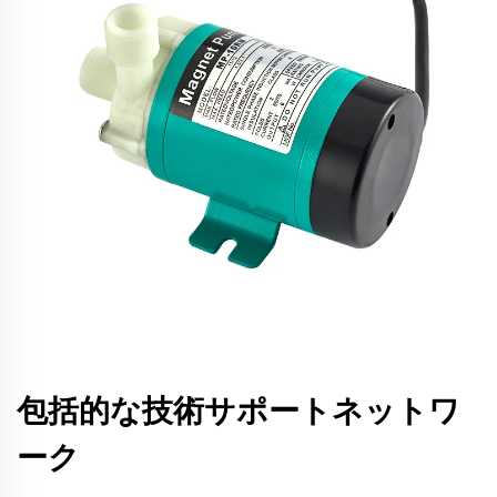
包括的な技術サポートネットワ
ーク