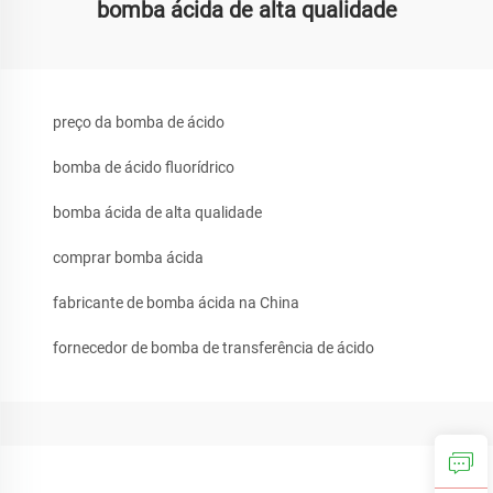
bomba ácida de alta qualidade
preço da bomba de ácido
bomba de ácido fluorídrico
bomba ácida de alta qualidade
comprar bomba ácida
fabricante de bomba ácida na China
fornecedor de bomba de transferência de ácido