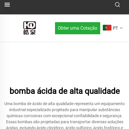
Obter uma Cotação
PT
bomba ácida de alta qualidade
Uma bomba de ácido de alta qualidade representa um equipamento
industrial especializado projetado para manipular substâncias
químicas corrosivas com excepcional confiabilidade e segurança.
Essas bombas são projetadas para transportar diversas soluções
ácidas, incluindo ácido clorídrico, ácido sulfúrico, ácido fosfórico e