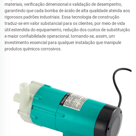
materiais, verificação dimensional e validação de desempenho,
garantindo que cada bomba de ácido de alta qualidade atenda aos
rigorosos padrões industriais. Essa tecnologia de construção
traduz-se em valor substancial para os clientes, por meio de vida
útil estendida do equipamento, redução dos custos de substituição
e maior confiabilidade operacional, tornando-se, assim, um
investimento essencial para qualquer instalação que manipule
produtos químicos corrosivos.