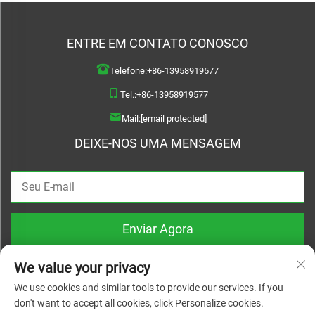
ENTRE EM CONTATO CONOSCO
Telefone:
+86-13958919577
Tel.:
+86-13958919577
Mail:
[email protected]
DEIXE-NOS UMA MENSAGEM
Enviar Agora
We value your privacy
We use cookies and similar tools to provide our services. If you
don't want to accept all cookies, click Personalize cookies.