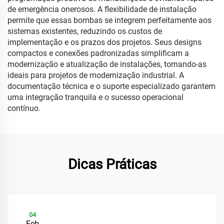
de emergência onerosos. A flexibilidade de instalação
permite que essas bombas se integrem perfeitamente aos
sistemas existentes, reduzindo os custos de
implementação e os prazos dos projetos. Seus designs
compactos e conexões padronizadas simplificam a
modernização e atualização de instalações, tornando-as
ideais para projetos de modernização industrial. A
documentação técnica e o suporte especializado garantem
uma integração tranquila e o sucesso operacional
contínuo.
Dicas Práticas
04
Feb