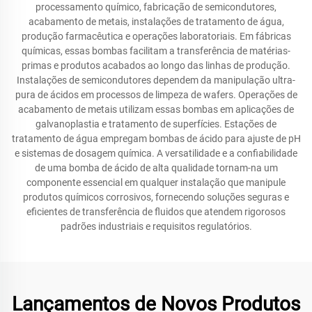
processamento químico, fabricação de semicondutores,
acabamento de metais, instalações de tratamento de água,
produção farmacêutica e operações laboratoriais. Em fábricas
químicas, essas bombas facilitam a transferência de matérias-
primas e produtos acabados ao longo das linhas de produção.
Instalações de semicondutores dependem da manipulação ultra-
pura de ácidos em processos de limpeza de wafers. Operações de
acabamento de metais utilizam essas bombas em aplicações de
galvanoplastia e tratamento de superfícies. Estações de
tratamento de água empregam bombas de ácido para ajuste de pH
e sistemas de dosagem química. A versatilidade e a confiabilidade
de uma bomba de ácido de alta qualidade tornam-na um
componente essencial em qualquer instalação que manipule
produtos químicos corrosivos, fornecendo soluções seguras e
eficientes de transferência de fluidos que atendem rigorosos
padrões industriais e requisitos regulatórios.
Lançamentos de Novos Produtos