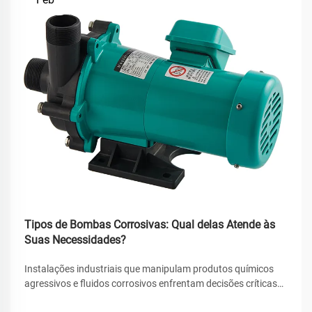
Tipos de Bombas Corrosivas: Qual delas Atende às
Suas Necessidades?
Instalações industriais que manipulam produtos químicos
agressivos e fluidos corrosivos enfrentam decisões críticas
ao selecionar equipamentos de bombeamento. A escolha