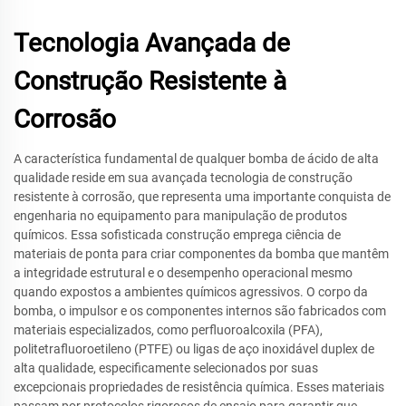
Tecnologia Avançada de
Construção Resistente à
Corrosão
A característica fundamental de qualquer bomba de ácido de alta
qualidade reside em sua avançada tecnologia de construção
resistente à corrosão, que representa uma importante conquista de
engenharia no equipamento para manipulação de produtos
químicos. Essa sofisticada construção emprega ciência de
materiais de ponta para criar componentes da bomba que mantêm
a integridade estrutural e o desempenho operacional mesmo
quando expostos a ambientes químicos agressivos. O corpo da
bomba, o impulsor e os componentes internos são fabricados com
materiais especializados, como perfluoroalcoxila (PFA),
politetrafluoroetileno (PTFE) ou ligas de aço inoxidável duplex de
alta qualidade, especificamente selecionados por suas
excepcionais propriedades de resistência química. Esses materiais