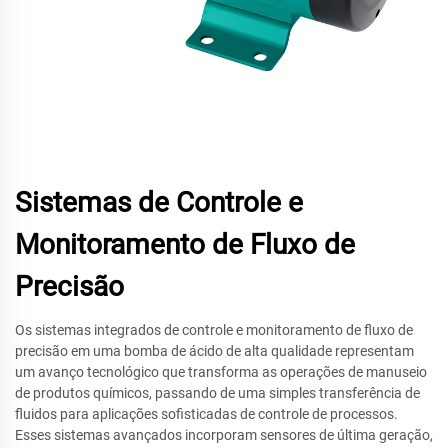
Sistemas de Controle e
Monitoramento de Fluxo de
Precisão
Os sistemas integrados de controle e monitoramento de fluxo de
precisão em uma bomba de ácido de alta qualidade representam
um avanço tecnológico que transforma as operações de manuseio
de produtos químicos, passando de uma simples transferência de
fluidos para aplicações sofisticadas de controle de processos.
Esses sistemas avançados incorporam sensores de última geração,