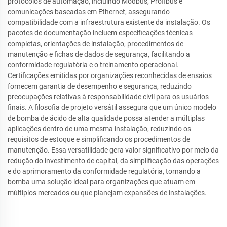
protocolos de automação, incluindo Modbus, Profibus e
comunicações baseadas em Ethernet, assegurando
compatibilidade com a infraestrutura existente da instalação. Os
pacotes de documentação incluem especificações técnicas
completas, orientações de instalação, procedimentos de
manutenção e fichas de dados de segurança, facilitando a
conformidade regulatória e o treinamento operacional.
Certificações emitidas por organizações reconhecidas de ensaios
fornecem garantia de desempenho e segurança, reduzindo
preocupações relativas à responsabilidade civil para os usuários
finais. A filosofia de projeto versátil assegura que um único modelo
de bomba de ácido de alta qualidade possa atender a múltiplas
aplicações dentro de uma mesma instalação, reduzindo os
requisitos de estoque e simplificando os procedimentos de
manutenção. Essa versatilidade gera valor significativo por meio da
redução do investimento de capital, da simplificação das operações
e do aprimoramento da conformidade regulatória, tornando a
bomba uma solução ideal para organizações que atuam em
múltiplos mercados ou que planejam expansões de instalações.