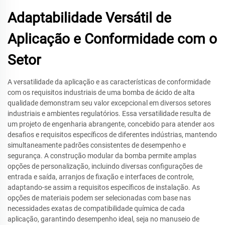
Adaptabilidade Versátil de
Aplicação e Conformidade com o
Setor
A versatilidade da aplicação e as características de conformidade
com os requisitos industriais de uma bomba de ácido de alta
qualidade demonstram seu valor excepcional em diversos setores
industriais e ambientes regulatórios. Essa versatilidade resulta de
um projeto de engenharia abrangente, concebido para atender aos
desafios e requisitos específicos de diferentes indústrias, mantendo
simultaneamente padrões consistentes de desempenho e
segurança. A construção modular da bomba permite amplas
opções de personalização, incluindo diversas configurações de
entrada e saída, arranjos de fixação e interfaces de controle,
adaptando-se assim a requisitos específicos de instalação. As
opções de materiais podem ser selecionadas com base nas
necessidades exatas de compatibilidade química de cada
aplicação, garantindo desempenho ideal, seja no manuseio de