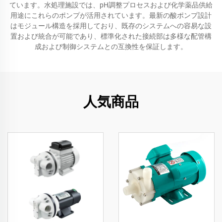
ています。水処理施設では、pH調整プロセスおよび化学薬品供給
用途にこれらのポンプが活用されています。最新の酸ポンプ設計
はモジュール構造を採用しており、既存のシステムへの容易な設
置および統合が可能であり、標準化された接続部は多様な配管構
成および制御システムとの互換性を保証します。
人気商品