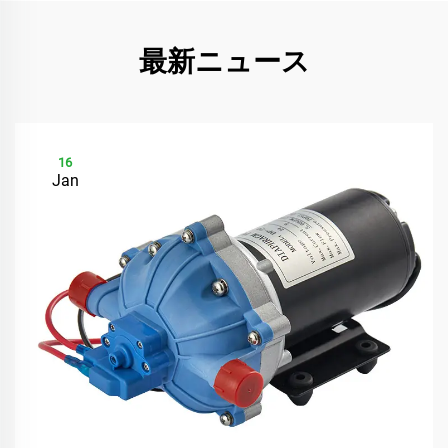
最新ニュース
16
Jan