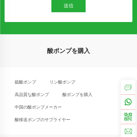
送信
酸ポンプを購入
硫酸ポンプ
リン酸ポンプ
高品質な酸ポンプ
酸ポンプを購入
中国の酸ポンプメーカー
酸移送ポンプのサプライヤー