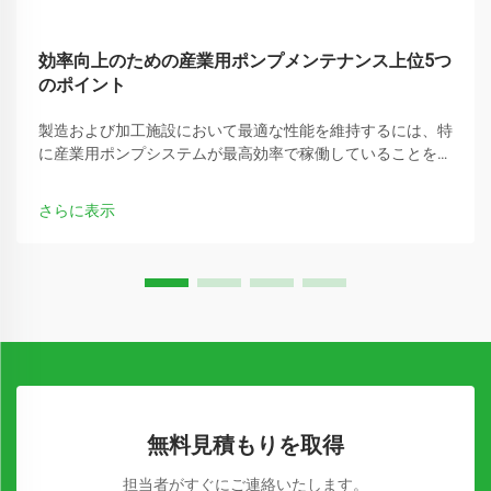
効率向上のための産業用ポンプメンテナンス上位5つ
のポイント
製造および加工施設において最適な性能を維持するには、特
に産業用ポンプシステムが最高効率で稼働していることを確
認するために、重要な設備に注意深く対応する必要がありま
す。定期的なメンテナンス手順…
さらに表示
無料見積もりを取得
担当者がすぐにご連絡いたします。