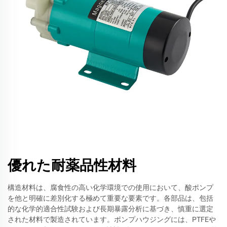
優れた耐薬品性材料
構造材料は、腐食性の高い化学環境での使用において、酸ポンプ
を他と明確に差別化する極めて重要な要素です。各部品は、包括
的な化学的適合性試験および長期暴露分析に基づき、慎重に選定
された材料で製造されています。ポンプハウジングには、PTFEや