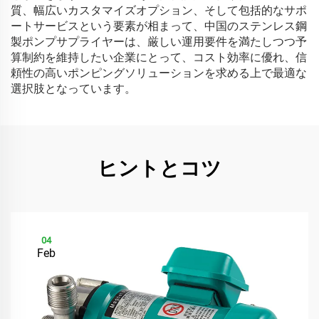
質、幅広いカスタマイズオプション、そして包括的なサポ
ートサービスという要素が相まって、中国のステンレス鋼
製ポンプサプライヤーは、厳しい運用要件を満たしつつ予
算制約を維持したい企業にとって、コスト効率に優れ、信
頼性の高いポンピングソリューションを求める上で最適な
選択肢となっています。
ヒントとコツ
04
Feb