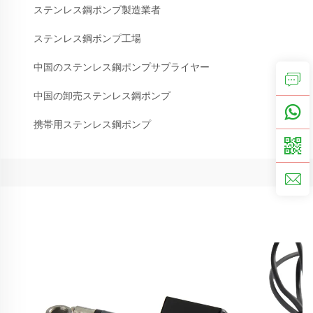
ステンレス鋼ポンプ製造業者
ステンレス鋼ポンプ工場
中国のステンレス鋼ポンプサプライヤー
中国の卸売ステンレス鋼ポンプ
携帯用ステンレス鋼ポンプ