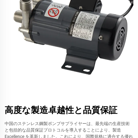
高度な製造卓越性と品質保証
中国のステンレス鋼製ポンプサプライヤーは、最先端の生産技術
と包括的な品質保証プロトコルを導入することにより、製造
Excellence を革新しました。これにより、国際規格に適合する優れ