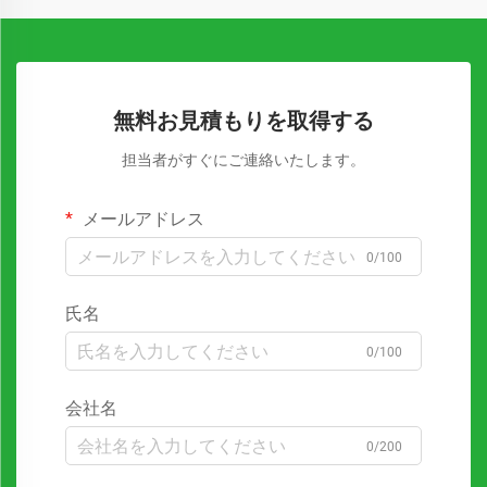
無料お見積もりを取得する
担当者がすぐにご連絡いたします。
メールアドレス
0/100
氏名
0/100
会社名
0/200