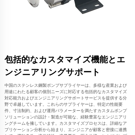
包括的なカスタマイズ機能とエ
ンジニアリングサポート
中国のステンレス鋼製ポンプサプライヤーは、多様な産業および
用途にわたる顧客の個別ニーズに対応する包括的なカスタマイズ
対応能力およびエンジニアリングサポートサービスを提供する分
野で卓越しています。これらのサプライヤーは、特定の性能要
件、寸法制約、および運用パラメーターを満たすカスタムポンプ
ソリューションの設計・製造が可能な、経験豊富なエンジニアリ
ングチームを擁しています。カスタマイズプロセスは、詳細なア
プリケーション分析から始まり、エンジニアが顧客と密接に連携