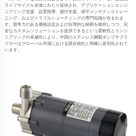
ライフサイクル全体にわたり提供され、アプリケーションエンジ
ニアリング支援、設置指導、据付支援、保守メンテナンストレー
ニング、およびトラブルシューティングの専門知識が含まれま
す。競争力のある価格設定および合理的な納期を維持しつつ、完
全なカスタムソリューションを提供できるという柔軟性とエンジ
ニアリングの卓越性により、中国のステンレス鋼製ポンプサプラ
イヤーはグローバル市場における競合他社と明確に差別化されて
います。