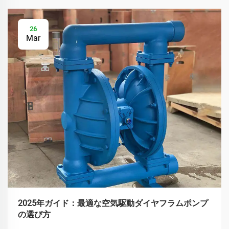
26
Mar
2025年ガイド：最適な空気駆動ダイヤフラムポンプ
の選び方