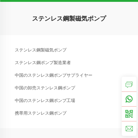
ステンレス鋼製磁気ポンプ
ステンレス鋼製磁気ポンプ
ステンレス鋼ポンプ製造業者
中国のステンレス鋼ポンプサプライヤー
中国の卸売ステンレス鋼ポンプ
中国のステンレス鋼ポンプ工場
携帯用ステンレス鋼ポンプ