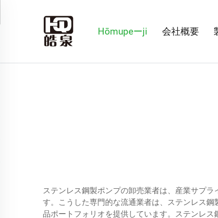
Hōmupeーji
会社概要
ステンレス鋼製ポンプの卸売業者は、産業サプラ
す。こうした専門的な流通業者は、ステンレス鋼
品ポートフォリオを提供しています。ステンレス