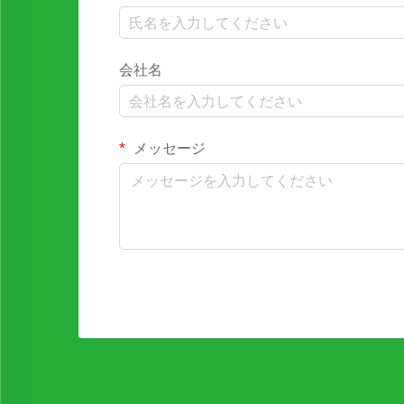
会社名
メッセージ