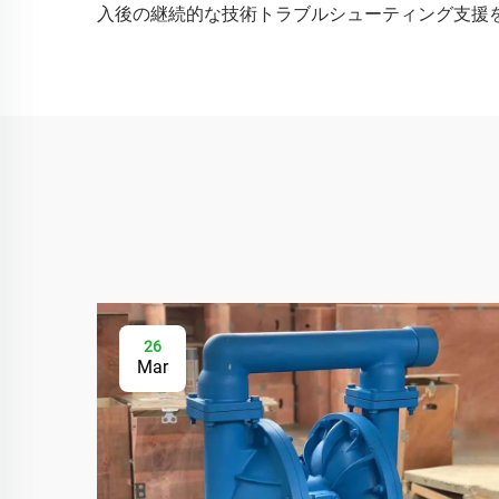
入後の継続的な技術トラブルシューティング支援
26
Mar