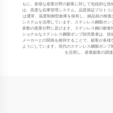
もに、多様な産業分野の顧客に対して包括的な技
は、高度な在庫管理システム、品質保証プロトコ
は通常、温度制御型倉庫を保有し、納品前の検査
システムを活用しています。ステンレス鋼製ポン
多数の産業分野に及びます。ステンレス鋼の耐食
ショナルなステンレス鋼製ポンプ卸売業者は、技
メーカーとの関係を維持することで、顧客が多様
ようにしています。現代のステンレス鋼製ポンプ
を活用し、産業顧客の調達