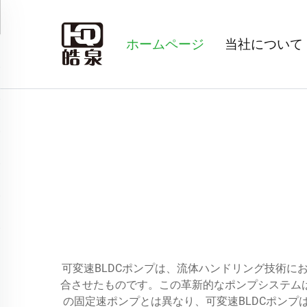
ホームページ
当社について
可変速BLDCポンプは、流体ハンドリング技術に
合させたものです。この革新的なポンプシステム
の固定速ポンプとは異なり、可変速BLDCポン