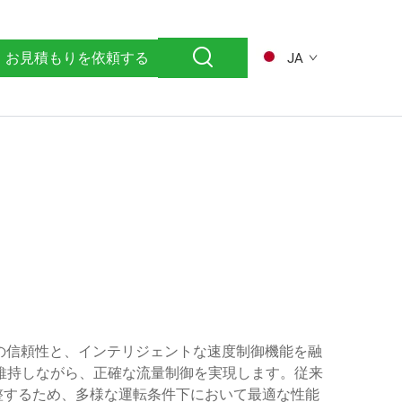
お見積もりを依頼する
JA
ーの信頼性と、インテリジェントな速度制御機能を融
維持しながら、正確な流量制御を実現します。従来
整するため、多様な運転条件下において最適な性能