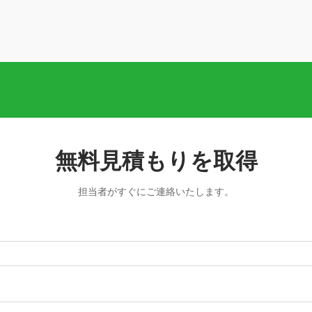
無料見積もりを取得
担当者がすぐにご連絡いたします。