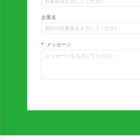
企業名
メッセージ