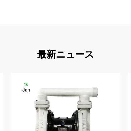
最新ニュース
16
Jan