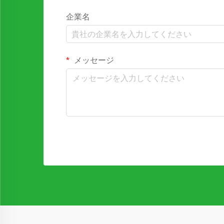
企業名
メッセージ