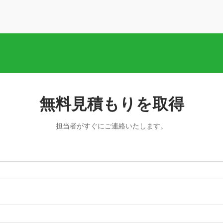
無料見積もりを取得
担当者がすぐにご連絡いたします。