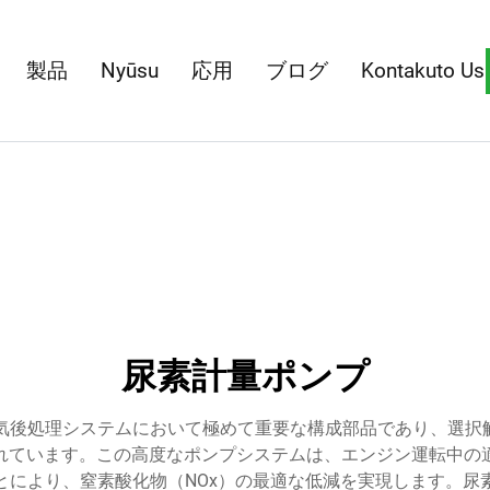
製品
Nyūsu
応用
ブログ
Kontakuto Us
尿素計量ポンプ
気後処理システムにおいて極めて重要な構成部品であり、選択触
れています。この高度なポンプシステムは、エンジン運転中の
ることにより、窒素酸化物（NOx）の最適な低減を実現します