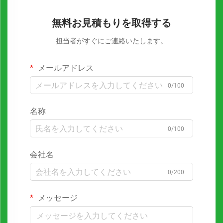
無料お見積もりを取得する
担当者がすぐにご連絡いたします。
メールアドレス
0/100
名称
0/100
会社名
0/200
メッセージ