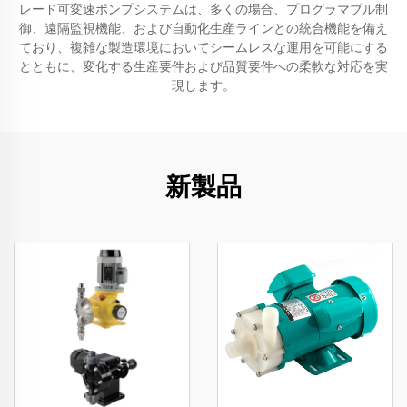
レード可変速ポンプシステムは、多くの場合、プログラマブル制
御、遠隔監視機能、および自動化生産ラインとの統合機能を備え
ており、複雑な製造環境においてシームレスな運用を可能にする
とともに、変化する生産要件および品質要件への柔軟な対応を実
現します。
新製品