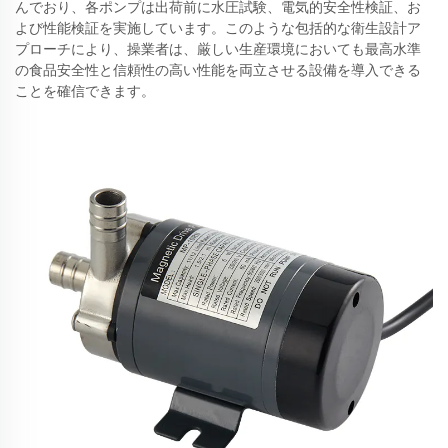
んでおり、各ポンプは出荷前に水圧試験、電気的安全性検証、お
よび性能検証を実施しています。このような包括的な衛生設計ア
プローチにより、操業者は、厳しい生産環境においても最高水準
の食品安全性と信頼性の高い性能を両立させる設備を導入できる
ことを確信できます。