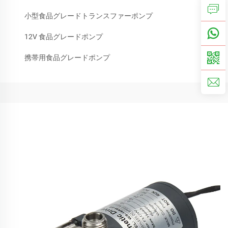
小型食品グレードトランスファーポンプ
12V 食品グレードポンプ
携帯用食品グレードポンプ