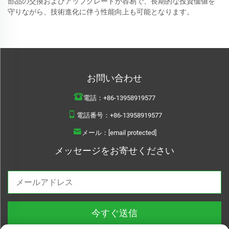
部品の交換およびアップグレードが容易で、長期的な投資価値を
守りながら、技術進化に伴う性能向上も可能となります。
お問い合わせ
電話：
+86-13958919577
電話番号：
+86-13958919577
メール：
[email protected]
メッセージをお寄せください
今すぐ送信