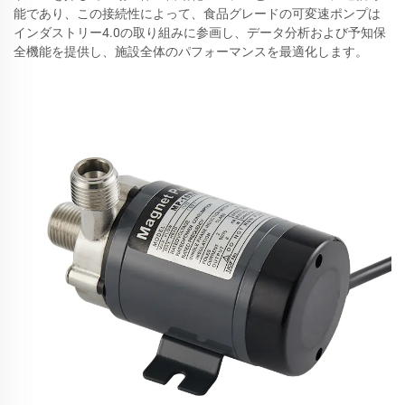
能であり、この接続性によって、食品グレードの可変速ポンプは
インダストリー4.0の取り組みに参画し、データ分析および予知保
全機能を提供し、施設全体のパフォーマンスを最適化します。