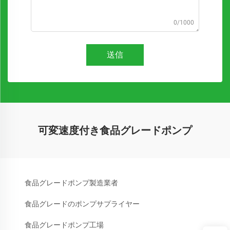
0/1000
送信
可変速度付き食品グレードポンプ
食品グレードポンプ製造業者
食品グレードのポンプサプライヤー
食品グレードポンプ工場