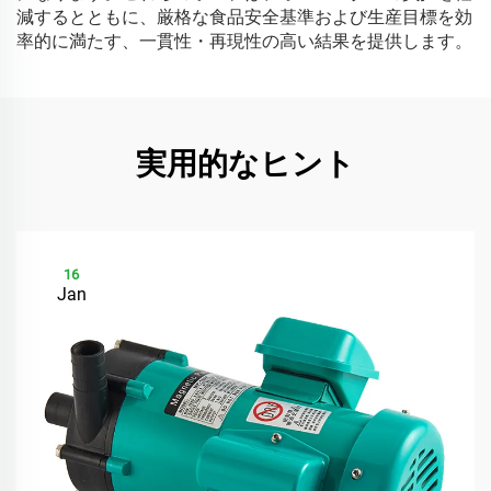
減するとともに、厳格な食品安全基準および生産目標を効
率的に満たす、一貫性・再現性の高い結果を提供します。
実用的なヒント
16
Jan