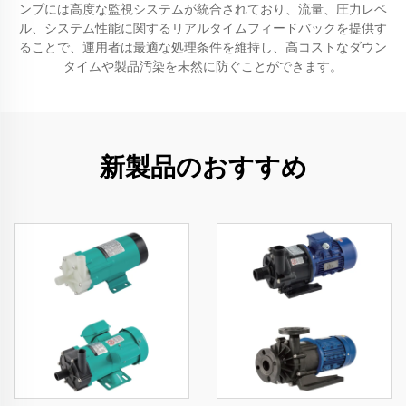
ンプには高度な監視システムが統合されており、流量、圧力レベ
ル、システム性能に関するリアルタイムフィードバックを提供す
ることで、運用者は最適な処理条件を維持し、高コストなダウン
タイムや製品汚染を未然に防ぐことができます。
新製品のおすすめ