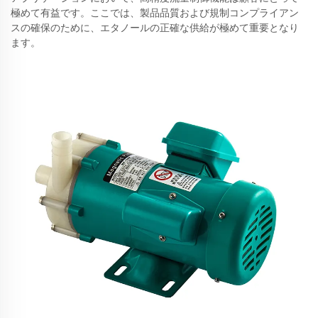
極めて有益です。ここでは、製品品質および規制コンプライアン
スの確保のために、エタノールの正確な供給が極めて重要となり
ます。