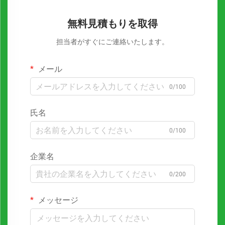
無料見積もりを取得
担当者がすぐにご連絡いたします。
メール
0/100
氏名
0/100
企業名
0/200
メッセージ