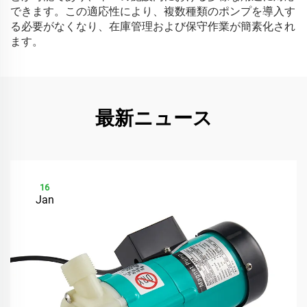
できます。この適応性により、複数種類のポンプを導入す
る必要がなくなり、在庫管理および保守作業が簡素化され
ます。
最新ニュース
16
Jan