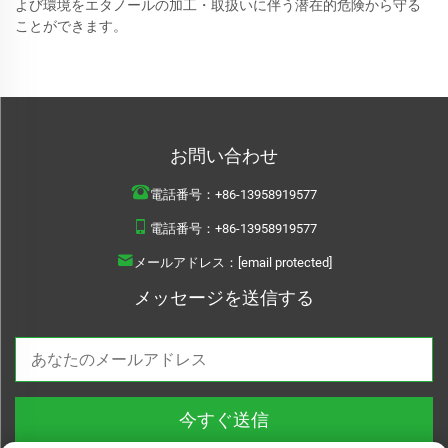
よび環境をエタノールの加工・取扱いに伴う潜在的危険から守る
ことができます。
お問い合わせ
電話番号：
+86-13958919577
電話番号：
+86-13958919577
メールアドレス：
[email protected]
メッセージを送信する
今すぐ送信