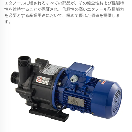
エタノールに曝されるすべての部品が、その健全性および性能特
性を維持することが保証され、信頼性の高いエタノール取扱能力
を必要とする産業用途において、極めて優れた価値を提供しま
す。