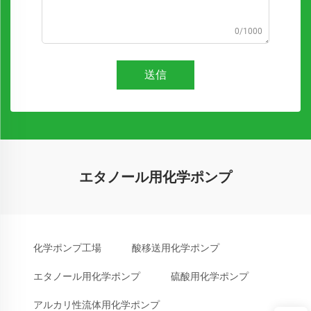
0/1000
送信
エタノール用化学ポンプ
化学ポンプ工場
酸移送用化学ポンプ
エタノール用化学ポンプ
硫酸用化学ポンプ
アルカリ性流体用化学ポンプ