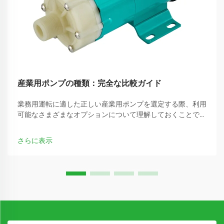
産業用ポンプの種類：完全な比較ガイド
業務用運転に適した正しい産業用ポンプを選定する際、利用
可能なさまざまなオプションについて理解しておくことで、
最適な性能を発揮できるかどうか、あるいは高コストな停止
状態になるかが決まります。産業用ポンプは、無数の製造工
さらに表示
程の要となっています…